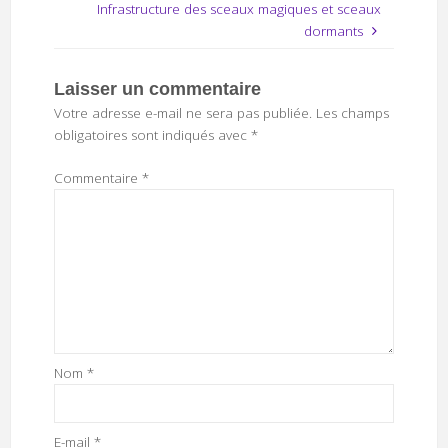
Infrastructure des sceaux magiques et sceaux
dormants
Laisser un commentaire
Votre adresse e-mail ne sera pas publiée.
Les champs
obligatoires sont indiqués avec
*
Commentaire
*
Nom
*
E-mail
*