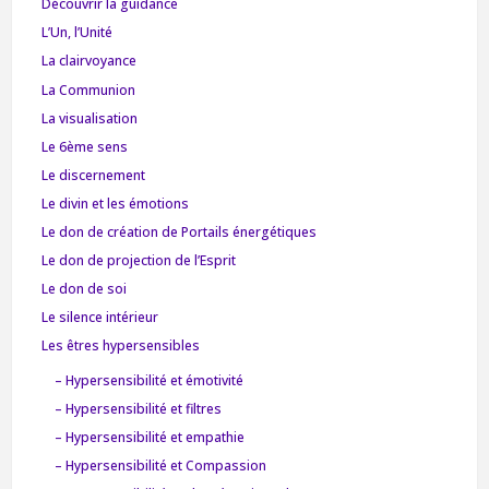
Découvrir la guidance
L’Un, l’Unité
La clairvoyance
La Communion
La visualisation
Le 6ème sens
Le discernement
Le divin et les émotions
Le don de création de Portails énergétiques
Le don de projection de l’Esprit
Le don de soi
Le silence intérieur
Les êtres hypersensibles
– Hypersensibilité et émotivité
– Hypersensibilité et filtres
– Hypersensibilité et empathie
– Hypersensibilité et Compassion