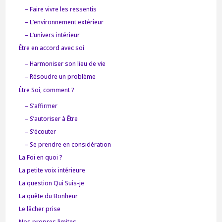
– Faire vivre les ressentis
– L’environnement extérieur
– L’univers intérieur
Être en accord avec soi
– Harmoniser son lieu de vie
– Résoudre un problème
Être Soi, comment ?
– S’affirmer
– S’autoriser à Être
– S’écouter
– Se prendre en considération
La Foi en quoi ?
La petite voix intérieure
La question Qui Suis-je
La quête du Bonheur
Le lâcher prise
Nos propres limites