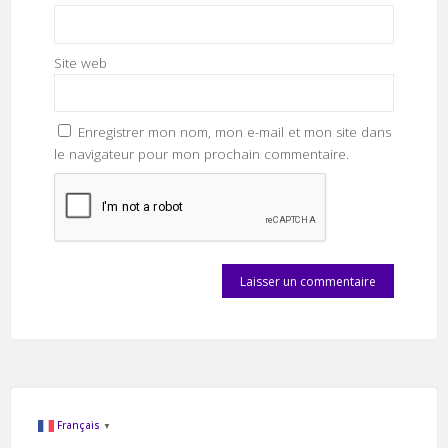
Site web
Enregistrer mon nom, mon e-mail et mon site dans
le navigateur pour mon prochain commentaire.
Français
▼