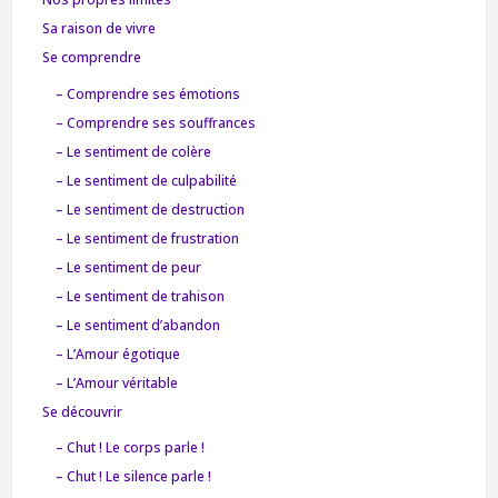
Sa raison de vivre
Se comprendre
– Comprendre ses émotions
– Comprendre ses souffrances
– Le sentiment de colère
– Le sentiment de culpabilité
– Le sentiment de destruction
– Le sentiment de frustration
– Le sentiment de peur
– Le sentiment de trahison
– Le sentiment d’abandon
– L’Amour égotique
– L’Amour véritable
Se découvrir
– Chut ! Le corps parle !
– Chut ! Le silence parle !