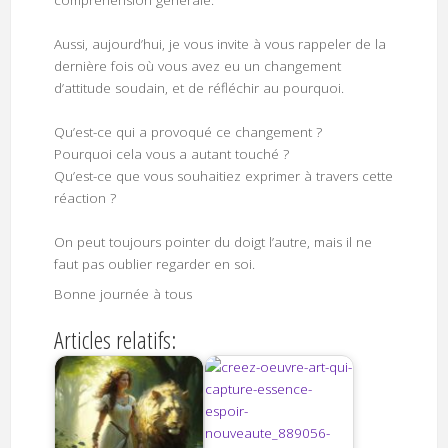
Aussi, aujourd’hui, je vous invite à vous rappeler de la
dernière fois où vous avez eu un changement
d’attitude soudain, et de réfléchir au pourquoi.
Qu’est-ce qui a provoqué ce changement ?
Pourquoi cela vous a autant touché ?
Qu’est-ce que vous souhaitiez exprimer à travers cette
réaction ?
On peut toujours pointer du doigt l’autre, mais il ne
faut pas oublier regarder en soi.
Bonne journée à tous
Articles relatifs: