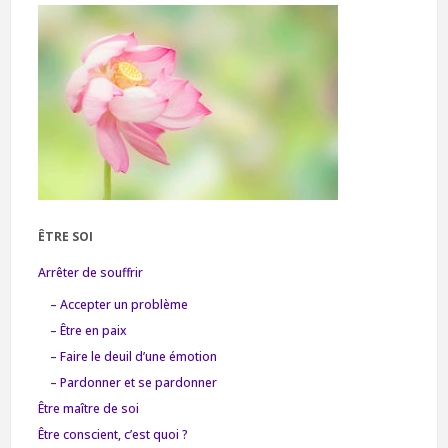
ÊTRE SOI
Arrêter de souffrir
– Accepter un problème
– Être en paix
– Faire le deuil d’une émotion
– Pardonner et se pardonner
Être maître de soi
Être conscient, c’est quoi ?