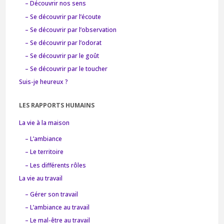
– Découvrir nos sens
– Se découvrir par l’écoute
– Se découvrir par l’observation
– Se découvrir par l’odorat
– Se découvrir par le goût
– Se découvrir par le toucher
Suis-je heureux ?
LES RAPPORTS HUMAINS
La vie à la maison
– L’ambiance
– Le territoire
– Les différents rôles
La vie au travail
– Gérer son travail
– L’ambiance au travail
– Le mal-être au travail