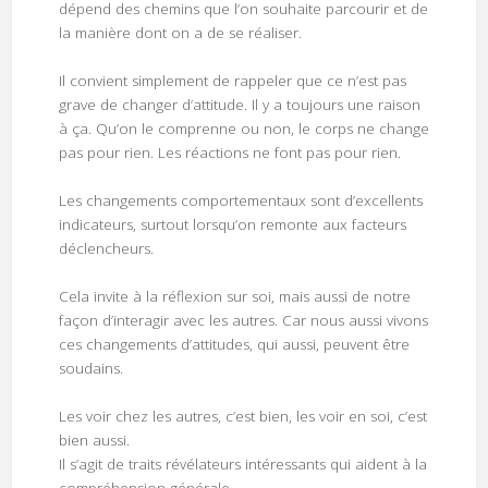
dépend des chemins que l’on souhaite parcourir et de
la manière dont on a de se réaliser.
Il convient simplement de rappeler que ce n’est pas
grave de changer d’attitude. Il y a toujours une raison
à ça. Qu’on le comprenne ou non, le corps ne change
pas pour rien. Les réactions ne font pas pour rien.
Les changements comportementaux sont d’excellents
indicateurs, surtout lorsqu’on remonte aux facteurs
déclencheurs.
Cela invite à la réflexion sur soi, mais aussi de notre
façon d’interagir avec les autres. Car nous aussi vivons
ces changements d’attitudes, qui aussi, peuvent être
soudains.
Les voir chez les autres, c’est bien, les voir en soi, c’est
bien aussi.
Il s’agit de traits révélateurs intéressants qui aident à la
compréhension générale.