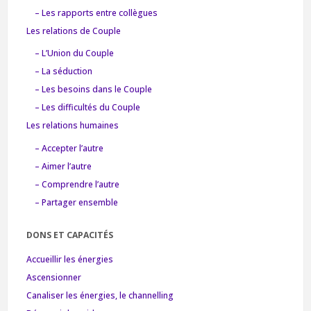
– Les rapports entre collègues
Les relations de Couple
– L’Union du Couple
– La séduction
– Les besoins dans le Couple
– Les difficultés du Couple
Les relations humaines
– Accepter l’autre
– Aimer l’autre
– Comprendre l’autre
– Partager ensemble
DONS ET CAPACITÉS
Accueillir les énergies
Ascensionner
Canaliser les énergies, le channelling