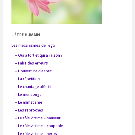
L’ÊTRE HUMAIN
Les mécanismes de l’égo
– Qui a tort et qui a raison ?
– Faire des erreurs
– L’ouverture d’esprit
– La répétition
– Le chantage affectif
– Le mensonge
– Le mimétisme
– Les reproches
– Le rôle victime – sauveur
– Le rôle victime – coupable
– Le rôle victime – héros