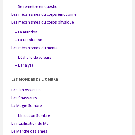
– Se remettre en question
Les mécanismes du corps émotionnel
Les mécanismes du corps physique
– La nutrition
– La respiration
Les mécanismes du mental
– L’échelle de valeurs
– L’analyse
LES MONDES DE L’OMBRE
Le Clan Assassin
Les Chasseurs
La Magie Sombre
– L’Initiation Sombre
La ritualisation du Mal
Le Marché des âmes