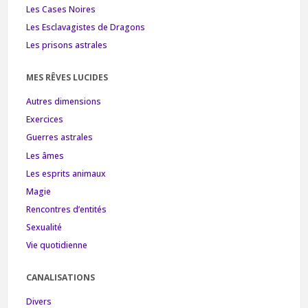
Les Cases Noires
Les Esclavagistes de Dragons
Les prisons astrales
MES RÊVES LUCIDES
Autres dimensions
Exercices
Guerres astrales
Les âmes
Les esprits animaux
Magie
Rencontres d’entités
Sexualité
Vie quotidienne
CANALISATIONS
Divers