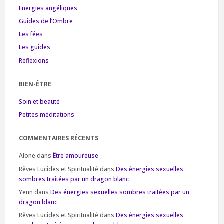
Energies angéliques
Guides de l’Ombre
Les fées
Les guides
Réflexions
BIEN-ÊTRE
Soin et beauté
Petites méditations
COMMENTAIRES RÉCENTS
Alone
dans
Être amoureuse
Rêves Lucides et Spiritualité
dans
Des énergies sexuelles
sombres traitées par un dragon blanc
Yenn
dans
Des énergies sexuelles sombres traitées par un
dragon blanc
Rêves Lucides et Spiritualité
dans
Des énergies sexuelles