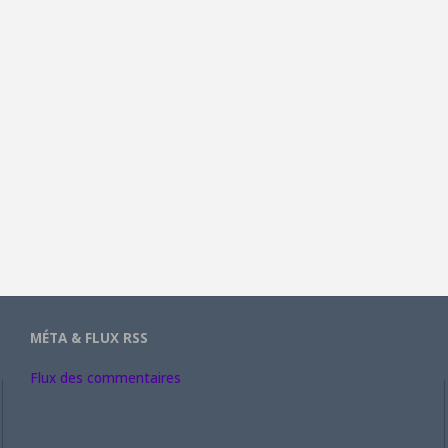
MÉTA & FLUX RSS
Flux des commentaires