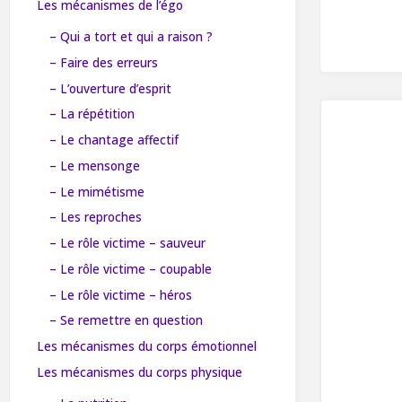
Les mécanismes de l’égo
– Qui a tort et qui a raison ?
– Faire des erreurs
– L’ouverture d’esprit
– La répétition
– Le chantage affectif
– Le mensonge
– Le mimétisme
– Les reproches
– Le rôle victime – sauveur
– Le rôle victime – coupable
– Le rôle victime – héros
– Se remettre en question
Les mécanismes du corps émotionnel
Les mécanismes du corps physique