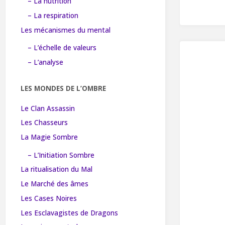
– La nutrition
– La respiration
Les mécanismes du mental
– L’échelle de valeurs
– L’analyse
LES MONDES DE L’OMBRE
Le Clan Assassin
Les Chasseurs
La Magie Sombre
– L’Initiation Sombre
La ritualisation du Mal
Le Marché des âmes
Les Cases Noires
Les Esclavagistes de Dragons