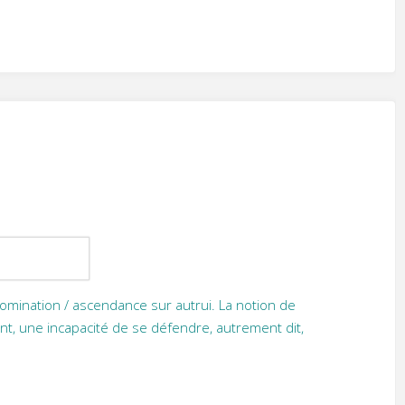
omination / ascendance sur autrui. La notion de
nt, une incapacité de se défendre, autrement dit,