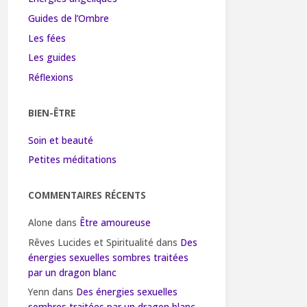
Guides de l’Ombre
Les fées
Les guides
Réflexions
BIEN-ÊTRE
Soin et beauté
Petites méditations
COMMENTAIRES RÉCENTS
Alone
dans
Être amoureuse
Rêves Lucides et Spiritualité
dans
Des
énergies sexuelles sombres traitées
par un dragon blanc
Yenn
dans
Des énergies sexuelles