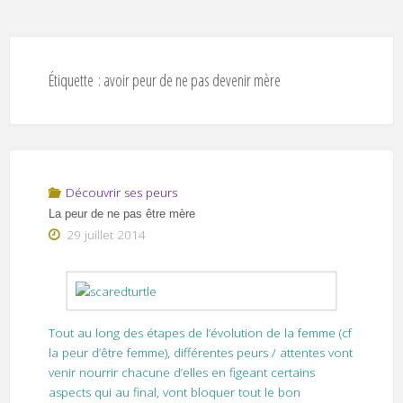
Étiquette :
avoir peur de ne pas devenir mère
Découvrir ses peurs
La peur de ne pas être mère
29 juillet 2014
Tout au long des étapes de l’évolution de la femme (cf
la peur d’être femme), différentes peurs / attentes vont
venir nourrir chacune d’elles en figeant certains
aspects qui au final, vont bloquer tout le bon