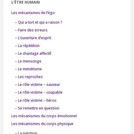
L’ÊTRE HUMAIN
Les mécanismes de l’égo
– Qui a tort et qui a raison ?
– Faire des erreurs
– L’ouverture d’esprit
– La répétition
– Le chantage affectif
– Le mensonge
– Le mimétisme
– Les reproches
– Le rôle victime – sauveur
– Le rôle victime – coupable
– Le rôle victime – héros
– Se remettre en question
Les mécanismes du corps émotionnel
Les mécanismes du corps physique
– La nutrition