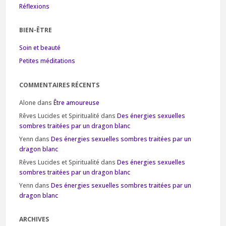
Réflexions
BIEN-ÊTRE
Soin et beauté
Petites méditations
COMMENTAIRES RÉCENTS
Alone
dans
Être amoureuse
Rêves Lucides et Spiritualité
dans
Des énergies sexuelles
sombres traitées par un dragon blanc
Yenn
dans
Des énergies sexuelles sombres traitées par un
dragon blanc
Rêves Lucides et Spiritualité
dans
Des énergies sexuelles
sombres traitées par un dragon blanc
Yenn
dans
Des énergies sexuelles sombres traitées par un
dragon blanc
ARCHIVES