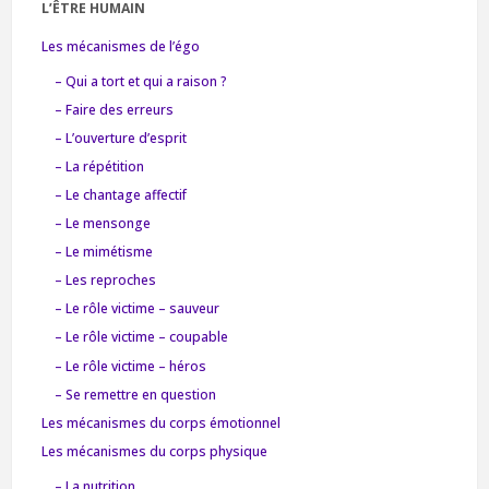
L’ÊTRE HUMAIN
Les mécanismes de l’égo
– Qui a tort et qui a raison ?
– Faire des erreurs
– L’ouverture d’esprit
– La répétition
– Le chantage affectif
– Le mensonge
– Le mimétisme
– Les reproches
– Le rôle victime – sauveur
– Le rôle victime – coupable
– Le rôle victime – héros
– Se remettre en question
Les mécanismes du corps émotionnel
Les mécanismes du corps physique
– La nutrition