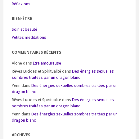
Réflexions
BIEN-ÊTRE
Soin et beauté
Petites méditations
COMMENTAIRES RÉCENTS
Alone
dans
Être amoureuse
Rêves Lucides et Spiritualité
dans
Des énergies sexuelles
sombres traitées par un dragon blanc
Yenn
dans
Des énergies sexuelles sombres traitées par un
dragon blanc
Rêves Lucides et Spiritualité
dans
Des énergies sexuelles
sombres traitées par un dragon blanc
Yenn
dans
Des énergies sexuelles sombres traitées par un
dragon blanc
ARCHIVES