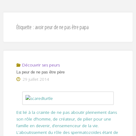
Étiquette :
avoir peur de ne pas être papa
Découvrir ses peurs
La peur de ne pas être père
29 juillet 2014
Est lié à la crainte de ne pas aboutir pleinement dans
son rôle d’homme, de créateur, de pilier pour une
famille en devenir, d’ensemenceur de la vie.
L’aboutissement du rôle des spermatozoïdes étant de