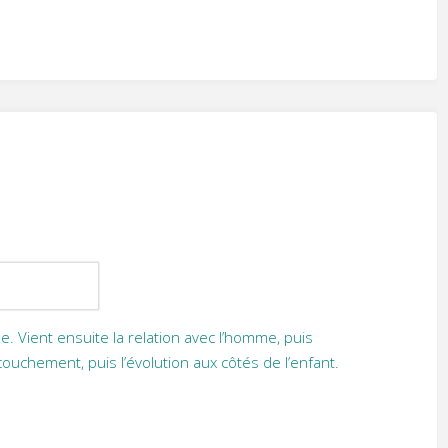
. Vient ensuite la relation avec l’homme, puis
ccouchement, puis l’évolution aux côtés de l’enfant.