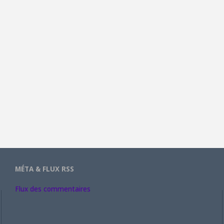
MÉTA & FLUX RSS
Flux des commentaires