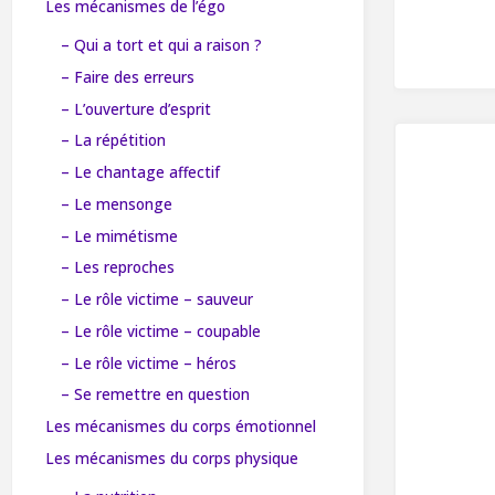
Les mécanismes de l’égo
– Qui a tort et qui a raison ?
– Faire des erreurs
– L’ouverture d’esprit
– La répétition
– Le chantage affectif
– Le mensonge
– Le mimétisme
– Les reproches
– Le rôle victime – sauveur
– Le rôle victime – coupable
– Le rôle victime – héros
– Se remettre en question
Les mécanismes du corps émotionnel
Les mécanismes du corps physique