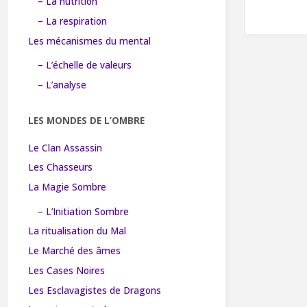
– La nutrition
– La respiration
Les mécanismes du mental
– L’échelle de valeurs
– L’analyse
LES MONDES DE L’OMBRE
Le Clan Assassin
Les Chasseurs
La Magie Sombre
– L’Initiation Sombre
La ritualisation du Mal
Le Marché des âmes
Les Cases Noires
Les Esclavagistes de Dragons