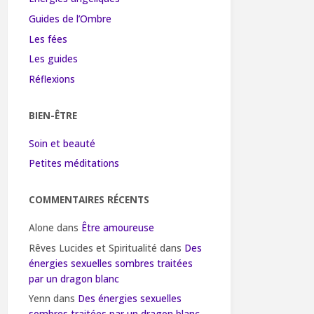
Guides de l’Ombre
Les fées
Les guides
Réflexions
BIEN-ÊTRE
Soin et beauté
Petites méditations
COMMENTAIRES RÉCENTS
Alone
dans
Être amoureuse
Rêves Lucides et Spiritualité
dans
Des
énergies sexuelles sombres traitées
par un dragon blanc
Yenn
dans
Des énergies sexuelles