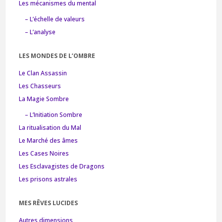
Les mécanismes du mental
– L’échelle de valeurs
– L’analyse
LES MONDES DE L’OMBRE
Le Clan Assassin
Les Chasseurs
La Magie Sombre
– L’Initiation Sombre
La ritualisation du Mal
Le Marché des âmes
Les Cases Noires
Les Esclavagistes de Dragons
Les prisons astrales
MES RÊVES LUCIDES
Autres dimensions