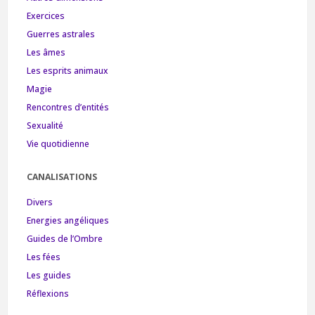
Exercices
Guerres astrales
Les âmes
Les esprits animaux
Magie
Rencontres d’entités
Sexualité
Vie quotidienne
CANALISATIONS
Divers
Energies angéliques
Guides de l’Ombre
Les fées
Les guides
Réflexions