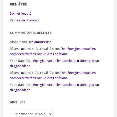
BIEN-ÊTRE
Soin et beauté
Petites méditations
COMMENTAIRES RÉCENTS
Alone
dans
Être amoureuse
Rêves Lucides et Spiritualité
dans
Des énergies sexuelles
sombres traitées par un dragon blanc
Yenn
dans
Des énergies sexuelles sombres traitées par un
dragon blanc
Rêves Lucides et Spiritualité
dans
Des énergies sexuelles
sombres traitées par un dragon blanc
Yenn
dans
Des énergies sexuelles sombres traitées par un
dragon blanc
ARCHIVES
Archives