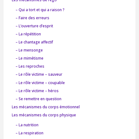
– Qui a tort et qui a raison ?
– Faire des erreurs
– L’ouverture d’esprit
– La répétition
– Le chantage affectif
– Le mensonge
– Le mimétisme
– Les reproches
– Le rôle victime – sauveur
– Le rôle victime – coupable
– Le rôle victime – héros
– Se remettre en question
Les mécanismes du corps émotionnel
Les mécanismes du corps physique
– La nutrition
– La respiration