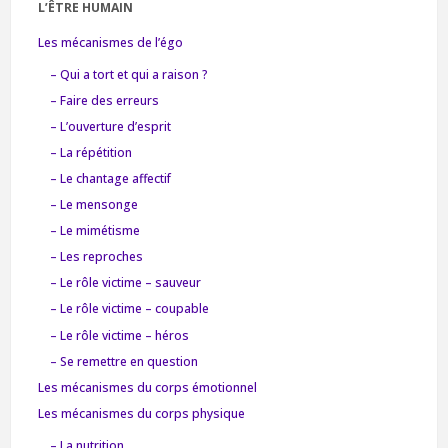
L’ÊTRE HUMAIN
Les mécanismes de l’égo
– Qui a tort et qui a raison ?
– Faire des erreurs
– L’ouverture d’esprit
– La répétition
– Le chantage affectif
– Le mensonge
– Le mimétisme
– Les reproches
– Le rôle victime – sauveur
– Le rôle victime – coupable
– Le rôle victime – héros
– Se remettre en question
Les mécanismes du corps émotionnel
Les mécanismes du corps physique
– La nutrition