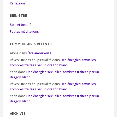
Réflexions
BIEN-ÊTRE
Soin et beauté
Petites méditations
COMMENTAIRES RÉCENTS
Alone
dans
Être amoureuse
Rêves Lucides et Spiritualité
dans
Des énergies sexuelles
sombres traitées par un dragon blanc
Yenn
dans
Des énergies sexuelles sombres traitées par un
dragon blanc
Rêves Lucides et Spiritualité
dans
Des énergies sexuelles
sombres traitées par un dragon blanc
Yenn
dans
Des énergies sexuelles sombres traitées par un
dragon blanc
ARCHIVES