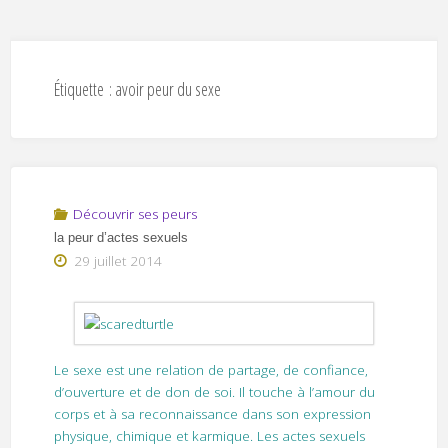
Étiquette :
avoir peur du sexe
Découvrir ses peurs
la peur d’actes sexuels
29 juillet 2014
Le sexe est une relation de partage, de confiance,
d’ouverture et de don de soi. Il touche à l’amour du
corps et à sa reconnaissance dans son expression
physique, chimique et karmique. Les actes sexuels