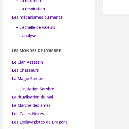
– La nutrition
– La respiration
Les mécanismes du mental
– L’échelle de valeurs
– L’analyse
LES MONDES DE L’OMBRE
Le Clan Assassin
Les Chasseurs
La Magie Sombre
– L’Initiation Sombre
La ritualisation du Mal
Le Marché des âmes
Les Cases Noires
Les Esclavagistes de Dragons