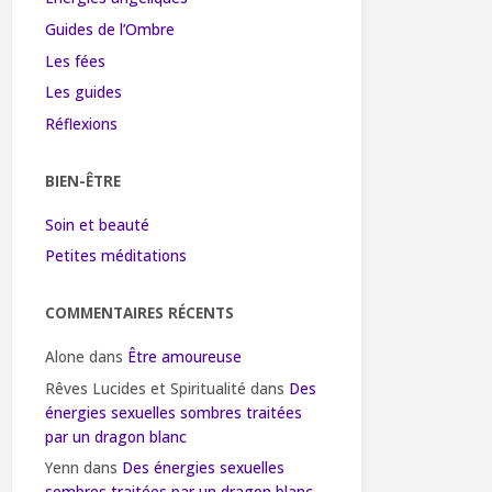
Guides de l’Ombre
Les fées
Les guides
Réflexions
BIEN-ÊTRE
Soin et beauté
Petites méditations
COMMENTAIRES RÉCENTS
Alone
dans
Être amoureuse
Rêves Lucides et Spiritualité
dans
Des
énergies sexuelles sombres traitées
par un dragon blanc
Yenn
dans
Des énergies sexuelles