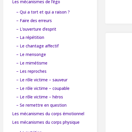
Les mécanismes de l’égo
– Qui a tort et qui a raison ?
– Faire des erreurs
– L’ouverture d’esprit
– La répétition
– Le chantage affectif
– Le mensonge
– Le mimétisme
– Les reproches
– Le rôle victime – sauveur
– Le rôle victime – coupable
– Le rôle victime – héros
– Se remettre en question
Les mécanismes du corps émotionnel
Les mécanismes du corps physique