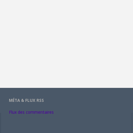
MÉTA & FLUX RSS
Flux des commentaires