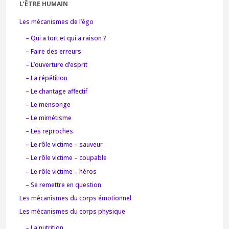
L’ÊTRE HUMAIN
Les mécanismes de l’égo
– Qui a tort et qui a raison ?
– Faire des erreurs
– L’ouverture d’esprit
– La répétition
– Le chantage affectif
– Le mensonge
– Le mimétisme
– Les reproches
– Le rôle victime – sauveur
– Le rôle victime – coupable
– Le rôle victime – héros
– Se remettre en question
Les mécanismes du corps émotionnel
Les mécanismes du corps physique
– La nutrition