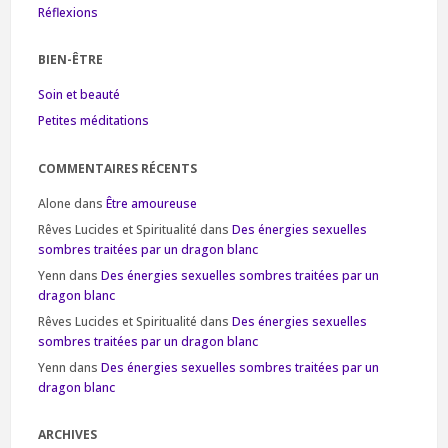
Réflexions
BIEN-ÊTRE
Soin et beauté
Petites méditations
COMMENTAIRES RÉCENTS
Alone
dans
Être amoureuse
Rêves Lucides et Spiritualité
dans
Des énergies sexuelles
sombres traitées par un dragon blanc
Yenn
dans
Des énergies sexuelles sombres traitées par un
dragon blanc
Rêves Lucides et Spiritualité
dans
Des énergies sexuelles
sombres traitées par un dragon blanc
Yenn
dans
Des énergies sexuelles sombres traitées par un
dragon blanc
ARCHIVES