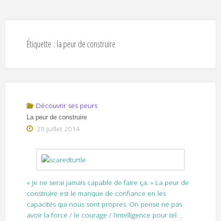
Étiquette :
la peur de construire
Découvrir ses peurs
La peur de construire
29 juillet 2014
« Je ne serai jamais capable de faire ça. » La peur de
construire est le manque de confiance en les
capacités qui nous sont propres. On pense ne pas
avoir la force / le courage / l’intelligence pour tel
…