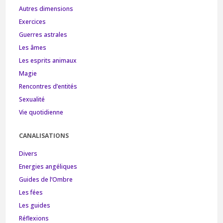
Autres dimensions
Exercices
Guerres astrales
Les âmes
Les esprits animaux
Magie
Rencontres d’entités
Sexualité
Vie quotidienne
CANALISATIONS
Divers
Energies angéliques
Guides de l’Ombre
Les fées
Les guides
Réflexions