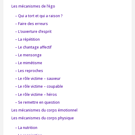
Les mécanismes de l’égo
– Qui a tort et qui a raison ?
– Faire des erreurs
– L’ouverture d’esprit
– La répétition
– Le chantage affectif
– Le mensonge
– Le mimétisme
– Les reproches
– Le rôle victime – sauveur
– Le rôle victime – coupable
– Le rôle victime – héros
– Se remettre en question
Les mécanismes du corps émotionnel
Les mécanismes du corps physique
– La nutrition