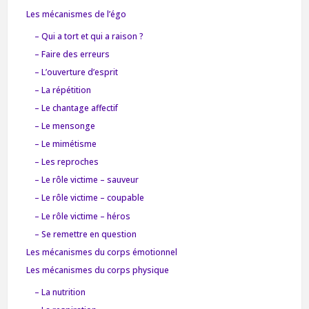
Les mécanismes de l’égo
– Qui a tort et qui a raison ?
– Faire des erreurs
– L’ouverture d’esprit
– La répétition
– Le chantage affectif
– Le mensonge
– Le mimétisme
– Les reproches
– Le rôle victime – sauveur
– Le rôle victime – coupable
– Le rôle victime – héros
– Se remettre en question
Les mécanismes du corps émotionnel
Les mécanismes du corps physique
– La nutrition