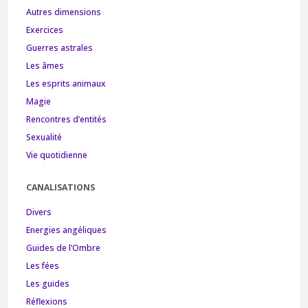
Autres dimensions
Exercices
Guerres astrales
Les âmes
Les esprits animaux
Magie
Rencontres d’entités
Sexualité
Vie quotidienne
CANALISATIONS
Divers
Energies angéliques
Guides de l’Ombre
Les fées
Les guides
Réflexions