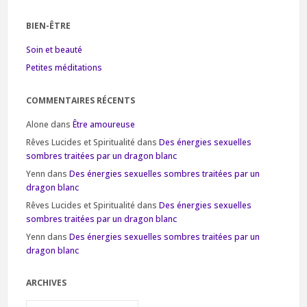
BIEN-ÊTRE
Soin et beauté
Petites méditations
COMMENTAIRES RÉCENTS
Alone
dans
Être amoureuse
Rêves Lucides et Spiritualité
dans
Des énergies sexuelles
sombres traitées par un dragon blanc
Yenn
dans
Des énergies sexuelles sombres traitées par un
dragon blanc
Rêves Lucides et Spiritualité
dans
Des énergies sexuelles
sombres traitées par un dragon blanc
Yenn
dans
Des énergies sexuelles sombres traitées par un
dragon blanc
ARCHIVES
Archives