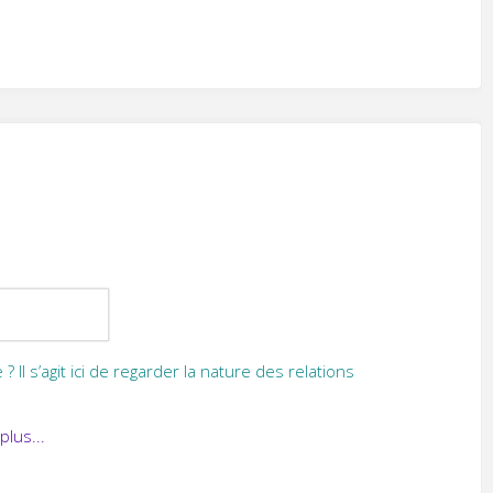
Il s’agit ici de regarder la nature des relations
 plus...