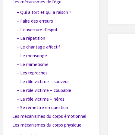
Les mécanismes de l’égo
– Qui a tort et qui a raison ?
– Faire des erreurs
– L’ouverture d’esprit
– La répétition
– Le chantage affectif
– Le mensonge
– Le mimétisme
– Les reproches
– Le rôle victime – sauveur
– Le rôle victime – coupable
– Le rôle victime – héros
– Se remettre en question
Les mécanismes du corps émotionnel
Les mécanismes du corps physique