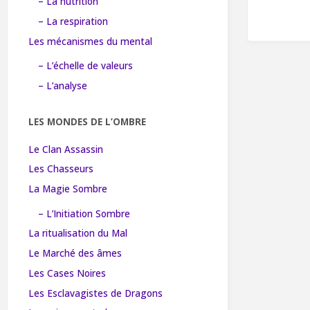
– La nutrition
– La respiration
Les mécanismes du mental
– L’échelle de valeurs
– L’analyse
LES MONDES DE L’OMBRE
Le Clan Assassin
Les Chasseurs
La Magie Sombre
– L’Initiation Sombre
La ritualisation du Mal
Le Marché des âmes
Les Cases Noires
Les Esclavagistes de Dragons