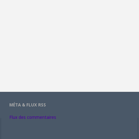
MÉTA & FLUX RSS
Flux des commentaires