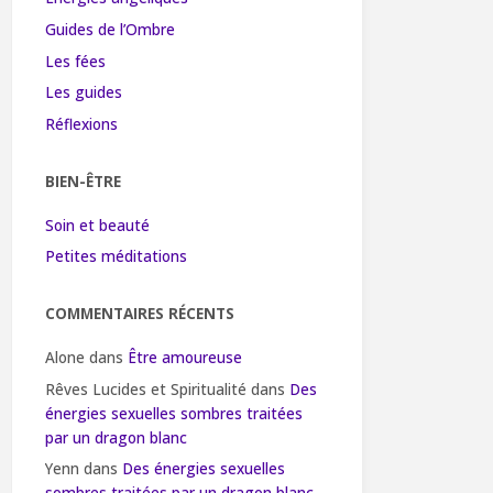
Guides de l’Ombre
Les fées
Les guides
Réflexions
BIEN-ÊTRE
Soin et beauté
Petites méditations
COMMENTAIRES RÉCENTS
Alone
dans
Être amoureuse
Rêves Lucides et Spiritualité
dans
Des
énergies sexuelles sombres traitées
par un dragon blanc
Yenn
dans
Des énergies sexuelles