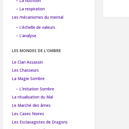
– La nutrition
– La respiration
Les mécanismes du mental
– L’échelle de valeurs
– L’analyse
LES MONDES DE L’OMBRE
Le Clan Assassin
Les Chasseurs
La Magie Sombre
– L’Initiation Sombre
La ritualisation du Mal
Le Marché des âmes
Les Cases Noires
Les Esclavagistes de Dragons