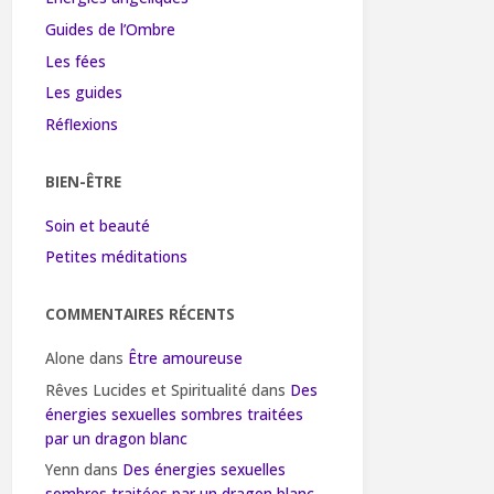
Guides de l’Ombre
Les fées
Les guides
Réflexions
BIEN-ÊTRE
Soin et beauté
Petites méditations
COMMENTAIRES RÉCENTS
Alone
dans
Être amoureuse
Rêves Lucides et Spiritualité
dans
Des
énergies sexuelles sombres traitées
par un dragon blanc
Yenn
dans
Des énergies sexuelles