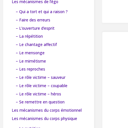
Les mécanismes de l’égo
– Qui a tort et qui a raison ?
– Faire des erreurs
– L’ouverture d’esprit
– La répétition
– Le chantage affectif
– Le mensonge
– Le mimétisme
– Les reproches
– Le rôle victime – sauveur
– Le rôle victime – coupable
– Le rôle victime – héros
– Se remettre en question
Les mécanismes du corps émotionnel
Les mécanismes du corps physique