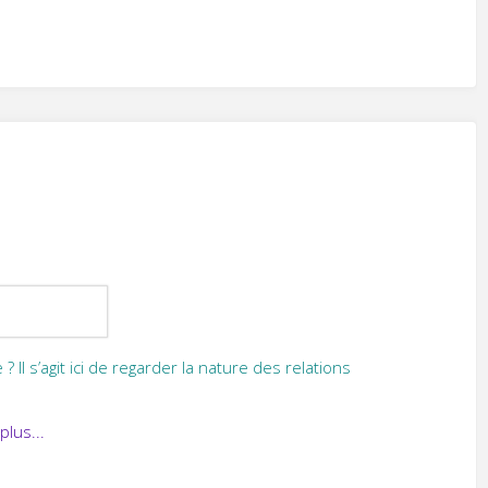
Il s’agit ici de regarder la nature des relations
 plus...