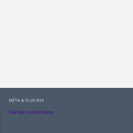
MÉTA & FLUX RSS
Flux des commentaires