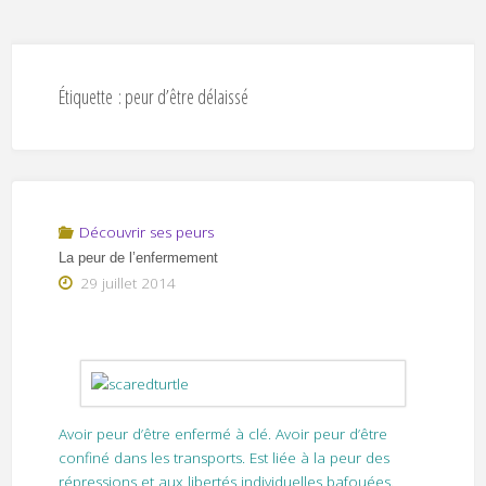
Étiquette :
peur d’être délaissé
Découvrir ses peurs
La peur de l’enfermement
29 juillet 2014
Avoir peur d’être enfermé à clé. Avoir peur d’être
confiné dans les transports. Est liée à la peur des
répressions et aux libertés individuelles bafouées.