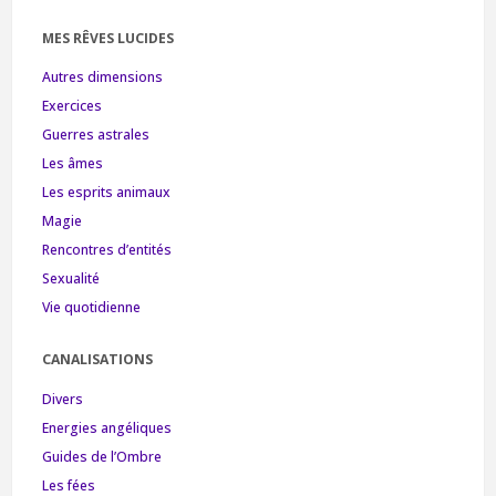
MES RÊVES LUCIDES
Autres dimensions
Exercices
Guerres astrales
Les âmes
Les esprits animaux
Magie
Rencontres d’entités
Sexualité
Vie quotidienne
CANALISATIONS
Divers
Energies angéliques
Guides de l’Ombre
Les fées