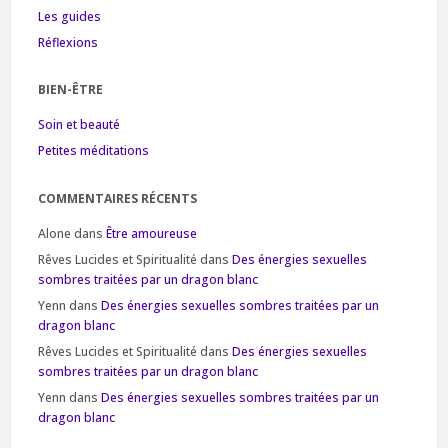
Les guides
Réflexions
BIEN-ÊTRE
Soin et beauté
Petites méditations
COMMENTAIRES RÉCENTS
Alone
dans
Être amoureuse
Rêves Lucides et Spiritualité
dans
Des énergies sexuelles
sombres traitées par un dragon blanc
Yenn
dans
Des énergies sexuelles sombres traitées par un
dragon blanc
Rêves Lucides et Spiritualité
dans
Des énergies sexuelles
sombres traitées par un dragon blanc
Yenn
dans
Des énergies sexuelles sombres traitées par un
dragon blanc