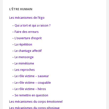
L’ÊTRE HUMAIN
Les mécanismes de l’égo
– Qui a tort et qui a raison ?
– Faire des erreurs
– L’ouverture d’esprit
– La répétition
– Le chantage affectif
– Le mensonge
– Le mimétisme
– Les reproches
– Le rôle victime – sauveur
– Le rôle victime – coupable
– Le rôle victime – héros
– Se remettre en question
Les mécanismes du corps émotionnel
Les mécanismes du corps physique