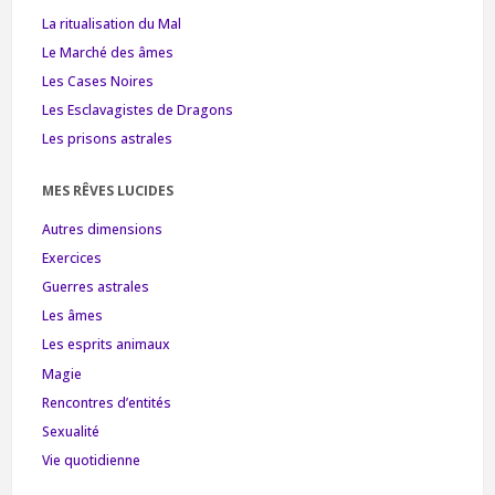
La ritualisation du Mal
Le Marché des âmes
Les Cases Noires
Les Esclavagistes de Dragons
Les prisons astrales
MES RÊVES LUCIDES
Autres dimensions
Exercices
Guerres astrales
Les âmes
Les esprits animaux
Magie
Rencontres d’entités
Sexualité
Vie quotidienne