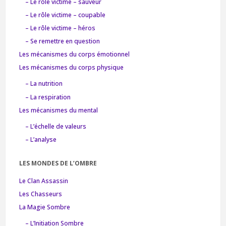
– Le rôle victime – sauveur
– Le rôle victime – coupable
– Le rôle victime – héros
– Se remettre en question
Les mécanismes du corps émotionnel
Les mécanismes du corps physique
– La nutrition
– La respiration
Les mécanismes du mental
– L’échelle de valeurs
– L’analyse
LES MONDES DE L’OMBRE
Le Clan Assassin
Les Chasseurs
La Magie Sombre
– L’Initiation Sombre