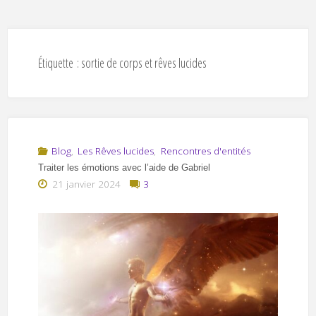
Étiquette :
sortie de corps et rêves lucides
Blog
,
Les Rêves lucides
,
Rencontres d'entités
Traiter les émotions avec l’aide de Gabriel
21 janvier 2024
3