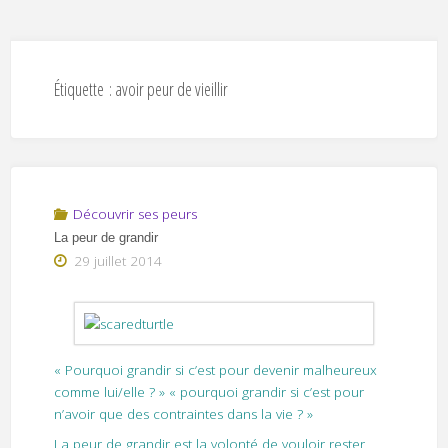
Étiquette :
avoir peur de vieillir
Découvrir ses peurs
La peur de grandir
29 juillet 2014
« Pourquoi grandir si c’est pour devenir malheureux
comme lui/elle ? » « pourquoi grandir si c’est pour
n’avoir que des contraintes dans la vie ? »
La peur de grandir est la volonté de vouloir rester