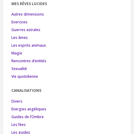
MES RÊVES LUCIDES
Autres dimensions
Exercices
Guerres astrales
Les âmes
Les esprits animaux
Magie
Rencontres d’entités
Sexualité
Vie quotidienne
CANALISATIONS
Divers
Energies angéliques
Guides de l’Ombre
Les fées
Les guides