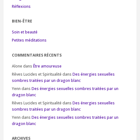
Réflexions
BIEN-ÊTRE
Soin et beauté
Petites méditations
COMMENTAIRES RÉCENTS
Alone
dans
Être amoureuse
Rêves Lucides et Spiritualité
dans
Des énergies sexuelles
sombres traitées par un dragon blanc
Yenn
dans
Des énergies sexuelles sombres traitées par un
dragon blanc
Rêves Lucides et Spiritualité
dans
Des énergies sexuelles
sombres traitées par un dragon blanc
Yenn
dans
Des énergies sexuelles sombres traitées par un
dragon blanc
ARCHIVES