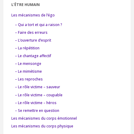
L’ÊTRE HUMAIN
Les mécanismes de l’égo
– Qui a tort et qui a raison ?
– Faire des erreurs
– L’ouverture d’esprit
– La répétition
– Le chantage affectif
– Le mensonge
– Le mimétisme
– Les reproches
– Le rôle victime – sauveur
– Le rôle victime – coupable
– Le rôle victime – héros
– Se remettre en question
Les mécanismes du corps émotionnel
Les mécanismes du corps physique