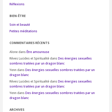
Réflexions
BIEN-ÊTRE
Soin et beauté
Petites méditations
COMMENTAIRES RÉCENTS
Alone
dans
Être amoureuse
Rêves Lucides et Spiritualité
dans
Des énergies sexuelles
sombres traitées par un dragon blanc
Yenn
dans
Des énergies sexuelles sombres traitées par un
dragon blanc
Rêves Lucides et Spiritualité
dans
Des énergies sexuelles
sombres traitées par un dragon blanc
Yenn
dans
Des énergies sexuelles sombres traitées par un
dragon blanc
ARCHIVES