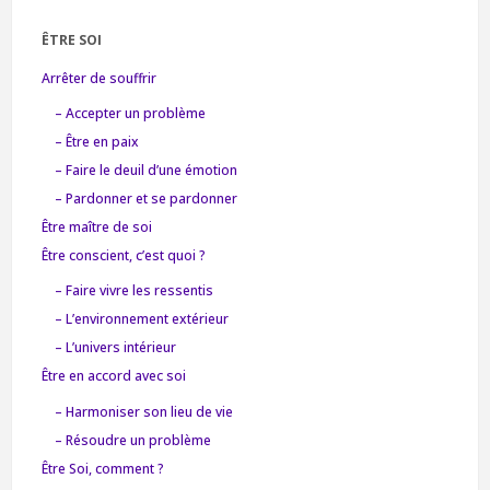
ÊTRE SOI
Arrêter de souffrir
– Accepter un problème
– Être en paix
– Faire le deuil d’une émotion
– Pardonner et se pardonner
Être maître de soi
Être conscient, c’est quoi ?
– Faire vivre les ressentis
– L’environnement extérieur
– L’univers intérieur
Être en accord avec soi
– Harmoniser son lieu de vie
– Résoudre un problème
Être Soi, comment ?