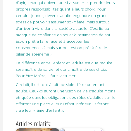
d’agir, ceux qui doivent aussi assumer et prendre leurs
propres responsabilités quant à leurs choix. Pour
certains jeunes, devenir adulte engendre un grand
stress de pouvoir s’assumer soi-même, mais surtout,
d’arriver à vivre dans la société actuelle. C’est lié au
manque de confiance en soi et à l’estimation de soi.
Est-on prêt à faire face et à accepter les
conséquences ? mais surtout, est-on prêt à être le
pilier de soi-même ?
La différence entre l’enfant et l’adulte est que l’adulte
sera maître de sa vie, et donc maître de ses choix.
Pour être Maître, il faut l’assumer.
Ceci dit, il est tout à fait possible d’être un enfant-
adulte. Ceux-ci auront une vision de vie d’adulte moins
étriquée dans les obligations des rôles d’adultes car ils
offriront une place à leur Enfant Intérieur, ils feront
vivre leur « âme d’enfant ».
Articles relatifs: