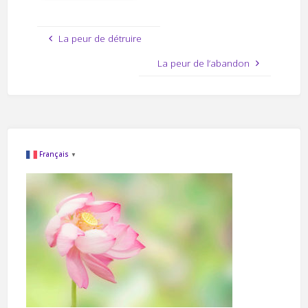
La peur de détruire
La peur de l’abandon
Français
▼