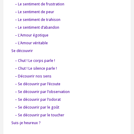
– Le sentiment de frustration
– Le sentiment de peur
– Le sentiment de trahison
– Le sentiment d’abandon
– L’Amour égotique
– L’Amour véritable
Se découvrir
– Chut ! Le corps parle !
– Chut ! Le silence parle !
– Découvrir nos sens
– Se découvrir par l’écoute
– Se découvrir par l’observation
– Se découvrir par l’odorat
– Se découvrir par le goût
– Se découvrir par le toucher
Suis-je heureux ?