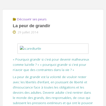
Découvrir ses peurs
La peur de grandir
29 juillet 2014
« Pourquoi grandir si c’est pour devenir malheureux
comme lui/elle ? » « pourquoi grandir si c’est pour
n’avoir que des contraintes dans la vie ? »
La peur de grandir est la volonté de vouloir rester
avec les libertés d’enfant, en jouissant de liberté et
d’insouciance face à toutes les obligations et les
devoirs des adultes. Devenir adulte c’est rentrer dans
le monde des grands, des responsables, de ceux qui
subissent les pressions extérieurs et qui ont le pouvoir