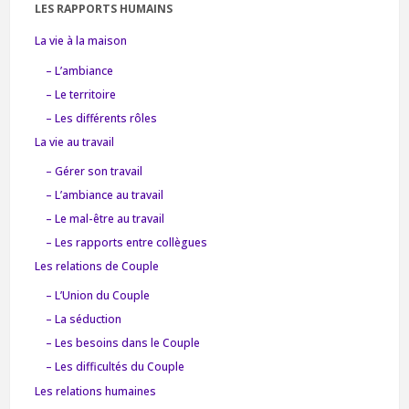
LES RAPPORTS HUMAINS
La vie à la maison
– L’ambiance
– Le territoire
– Les différents rôles
La vie au travail
– Gérer son travail
– L’ambiance au travail
– Le mal-être au travail
– Les rapports entre collègues
Les relations de Couple
– L’Union du Couple
– La séduction
– Les besoins dans le Couple
– Les difficultés du Couple
Les relations humaines