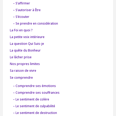
– S’affirmer
– S’autoriser à Être
– S’écouter
– Se prendre en considération
La Foi en quoi ?
La petite voix intérieure
La question Qui Suis-je
La quête du Bonheur
Le lâcher prise
Nos propres limites
Sa raison de vivre
Se comprendre
– Comprendre ses émotions
– Comprendre ses souffrances
– Le sentiment de colère
– Le sentiment de culpabilité
– Le sentiment de destruction