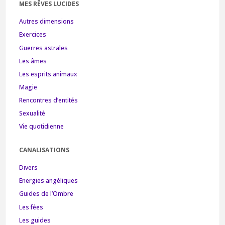
MES RÊVES LUCIDES
Autres dimensions
Exercices
Guerres astrales
Les âmes
Les esprits animaux
Magie
Rencontres d’entités
Sexualité
Vie quotidienne
CANALISATIONS
Divers
Energies angéliques
Guides de l’Ombre
Les fées
Les guides