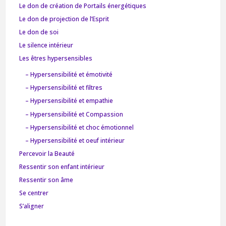
Le don de création de Portails énergétiques
Le don de projection de l’Esprit
Le don de soi
Le silence intérieur
Les êtres hypersensibles
– Hypersensibilité et émotivité
– Hypersensibilité et filtres
– Hypersensibilité et empathie
– Hypersensibilité et Compassion
– Hypersensibilité et choc émotionnel
– Hypersensibilité et oeuf intérieur
Percevoir la Beauté
Ressentir son enfant intérieur
Ressentir son âme
Se centrer
S’aligner