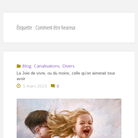
Étiquette :
Comment être heureux
Blog
,
Canalisations
,
Divers
La Joie de vivre, ou du moins, celle qu’on aimerait tous
avoir
5 mars 2023
0