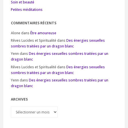
Soin et beauté
Petites méditations
COMMENTAIRES RÉCENTS
Alone
dans
Être amoureuse
Rêves Lucides et Spiritualité
dans
Des énergies sexuelles
sombres traitées par un dragon blanc
Yenn
dans
Des énergies sexuelles sombres traitées par un
dragon blanc
Rêves Lucides et Spiritualité
dans
Des énergies sexuelles
sombres traitées par un dragon blanc
Yenn
dans
Des énergies sexuelles sombres traitées par un
dragon blanc
ARCHIVES
Archives