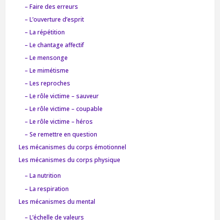
– Faire des erreurs
– L’ouverture d’esprit
– La répétition
– Le chantage affectif
– Le mensonge
– Le mimétisme
– Les reproches
– Le rôle victime – sauveur
– Le rôle victime – coupable
– Le rôle victime – héros
– Se remettre en question
Les mécanismes du corps émotionnel
Les mécanismes du corps physique
– La nutrition
– La respiration
Les mécanismes du mental
– L’échelle de valeurs