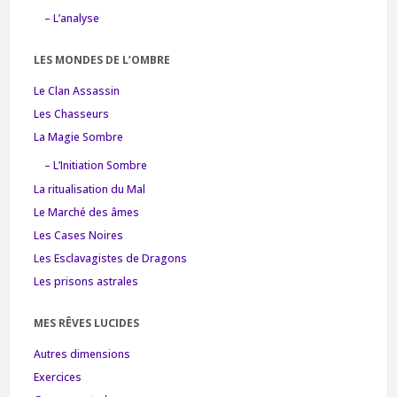
– L’analyse
LES MONDES DE L’OMBRE
Le Clan Assassin
Les Chasseurs
La Magie Sombre
– L’Initiation Sombre
La ritualisation du Mal
Le Marché des âmes
Les Cases Noires
Les Esclavagistes de Dragons
Les prisons astrales
MES RÊVES LUCIDES
Autres dimensions
Exercices