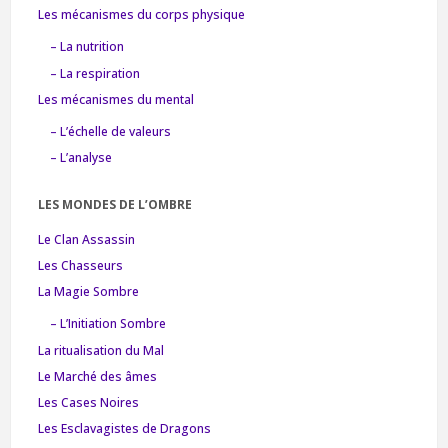
Les mécanismes du corps physique
– La nutrition
– La respiration
Les mécanismes du mental
– L’échelle de valeurs
– L’analyse
LES MONDES DE L’OMBRE
Le Clan Assassin
Les Chasseurs
La Magie Sombre
– L’Initiation Sombre
La ritualisation du Mal
Le Marché des âmes
Les Cases Noires
Les Esclavagistes de Dragons