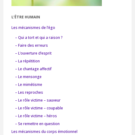
L’ÊTRE HUMAIN
Les mécanismes de l’égo
– Qui a tort et qui a raison ?
– Faire des erreurs
– L’ouverture d’esprit
– La répétition
– Le chantage affectif
– Le mensonge
– Le mimétisme
– Les reproches
– Le rôle victime – sauveur
– Le rôle victime – coupable
– Le rôle victime – héros
– Se remettre en question
Les mécanismes du corps émotionnel