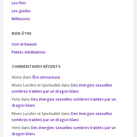
Les fées
Les guides
Réflexions
BIEN-ÊTRE
Soin et beauté
Petites méditations
COMMENTAIRES RÉCENTS
Alone
dans
Être amoureuse
Rêves Lucides et Spiritualité
dans
Des énergies sexuelles
sombres traitées par un dragon blanc
Yenn
dans
Des énergies sexuelles sombres traitées par un
dragon blanc
Rêves Lucides et Spiritualité
dans
Des énergies sexuelles
sombres traitées par un dragon blanc
Yenn
dans
Des énergies sexuelles sombres traitées par un
dragon blanc