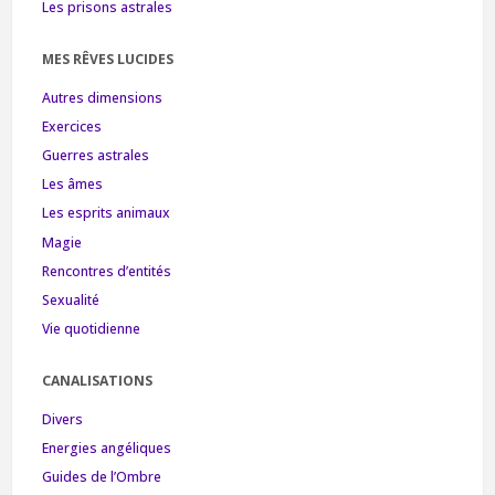
Les prisons astrales
MES RÊVES LUCIDES
Autres dimensions
Exercices
Guerres astrales
Les âmes
Les esprits animaux
Magie
Rencontres d’entités
Sexualité
Vie quotidienne
CANALISATIONS
Divers
Energies angéliques
Guides de l’Ombre