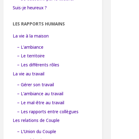
Suis-je heureux ?
LES RAPPORTS HUMAINS
La vie à la maison
– L’ambiance
– Le territoire
– Les différents rôles
La vie au travail
– Gérer son travail
– L’ambiance au travail
– Le mal-être au travail
– Les rapports entre collègues
Les relations de Couple
– L’Union du Couple