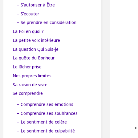
– S’autoriser à Être
– S’écouter
– Se prendre en considération
La Foi en quoi ?
La petite voix intérieure
La question Qui Suis-je
La quête du Bonheur
Le lâcher prise
Nos propres limites
Sa raison de vivre
Se comprendre
– Comprendre ses émotions
– Comprendre ses souffrances
– Le sentiment de colère
– Le sentiment de culpabilité