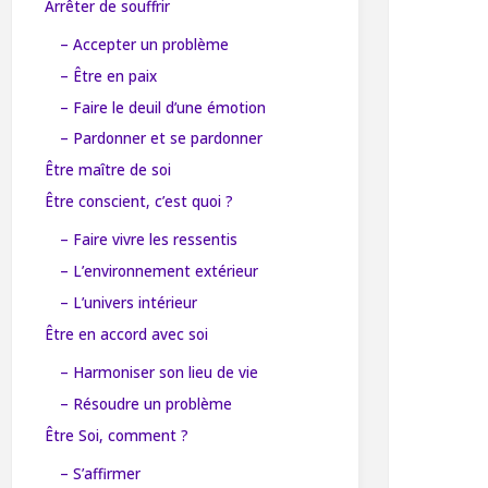
Arrêter de souffrir
– Accepter un problème
– Être en paix
– Faire le deuil d’une émotion
– Pardonner et se pardonner
Être maître de soi
Être conscient, c’est quoi ?
– Faire vivre les ressentis
– L’environnement extérieur
– L’univers intérieur
Être en accord avec soi
– Harmoniser son lieu de vie
– Résoudre un problème
Être Soi, comment ?
– S’affirmer