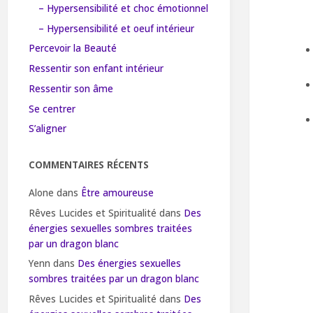
– Hypersensibilité et choc émotionnel
– Hypersensibilité et oeuf intérieur
Percevoir la Beauté
Ressentir son enfant intérieur
Ressentir son âme
Se centrer
S’aligner
COMMENTAIRES RÉCENTS
Alone
dans
Être amoureuse
Rêves Lucides et Spiritualité
dans
Des
énergies sexuelles sombres traitées
par un dragon blanc
Yenn
dans
Des énergies sexuelles
sombres traitées par un dragon blanc
Rêves Lucides et Spiritualité
dans
Des