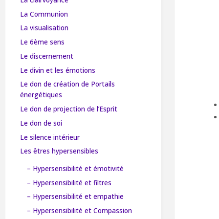
La Communion
La visualisation
Le 6ème sens
Le discernement
Le divin et les émotions
Le don de création de Portails
énergétiques
Le don de projection de l’Esprit
Le don de soi
Le silence intérieur
Les êtres hypersensibles
– Hypersensibilité et émotivité
– Hypersensibilité et filtres
– Hypersensibilité et empathie
– Hypersensibilité et Compassion