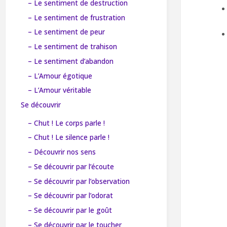
– Le sentiment de destruction
– Le sentiment de frustration
– Le sentiment de peur
– Le sentiment de trahison
– Le sentiment d’abandon
– L’Amour égotique
– L’Amour véritable
Se découvrir
– Chut ! Le corps parle !
– Chut ! Le silence parle !
– Découvrir nos sens
– Se découvrir par l’écoute
– Se découvrir par l’observation
– Se découvrir par l’odorat
– Se découvrir par le goût
– Se découvrir par le toucher