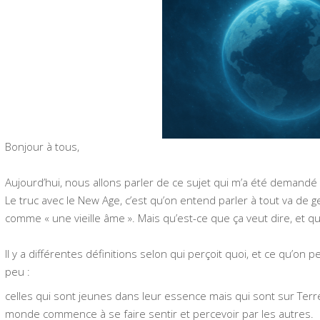
Bonjour à tous,
Aujourd’hui, nous allons parler de ce sujet qui m’a été demandé
Le truc avec le New Age, c’est qu’on entend parler à tout va de 
comme « une vieille âme ». Mais qu’est-ce que ça veut dire, et qui
Il y a différentes définitions selon qui perçoit quoi, et ce qu’o
peu :
celles qui sont jeunes dans leur essence mais qui sont sur Terr
monde commence à se faire sentir et percevoir par les autres.