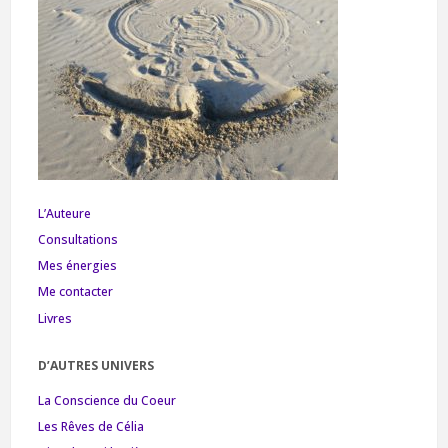
L’Auteure
Consultations
Mes énergies
Me contacter
Livres
D’AUTRES UNIVERS
La Conscience du Coeur
Les Rêves de Célia