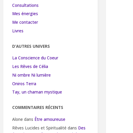
Consultations
Mes énergies
Me contacter
Livres
D’AUTRES UNIVERS
La Conscience du Coeur
Les Rêves de Célia
Ni ombre Ni lumière
Oniros Terra
Tay, un chaman mystique
COMMENTAIRES RÉCENTS
Alone
dans
Être amoureuse
Rêves Lucides et Spiritualité
dans
Des