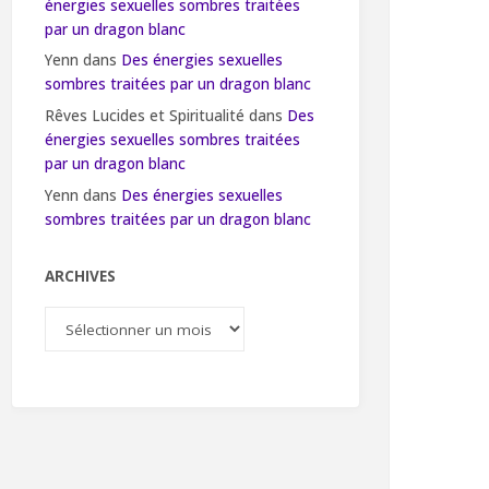
énergies sexuelles sombres traitées
par un dragon blanc
Yenn
dans
Des énergies sexuelles
sombres traitées par un dragon blanc
Rêves Lucides et Spiritualité
dans
Des
énergies sexuelles sombres traitées
par un dragon blanc
Yenn
dans
Des énergies sexuelles
sombres traitées par un dragon blanc
ARCHIVES
Archives