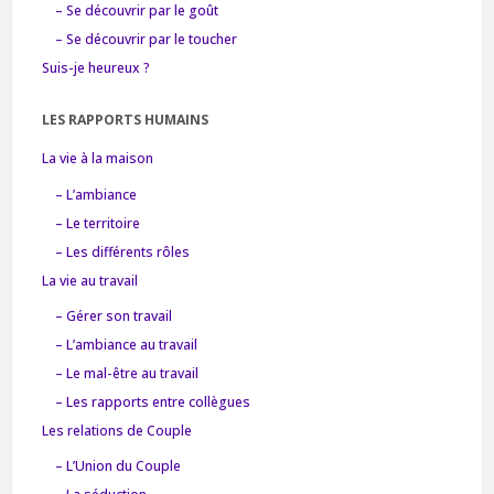
– Se découvrir par le goût
– Se découvrir par le toucher
Suis-je heureux ?
LES RAPPORTS HUMAINS
La vie à la maison
– L’ambiance
– Le territoire
– Les différents rôles
La vie au travail
– Gérer son travail
– L’ambiance au travail
– Le mal-être au travail
– Les rapports entre collègues
Les relations de Couple
– L’Union du Couple