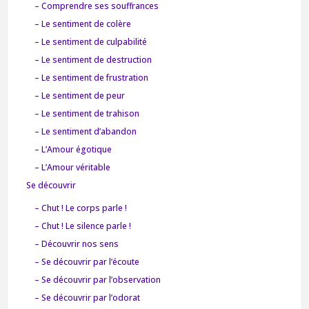
– Comprendre ses souffrances
– Le sentiment de colère
– Le sentiment de culpabilité
– Le sentiment de destruction
– Le sentiment de frustration
– Le sentiment de peur
– Le sentiment de trahison
– Le sentiment d’abandon
– L’Amour égotique
– L’Amour véritable
Se découvrir
– Chut ! Le corps parle !
– Chut ! Le silence parle !
– Découvrir nos sens
– Se découvrir par l’écoute
– Se découvrir par l’observation
– Se découvrir par l’odorat