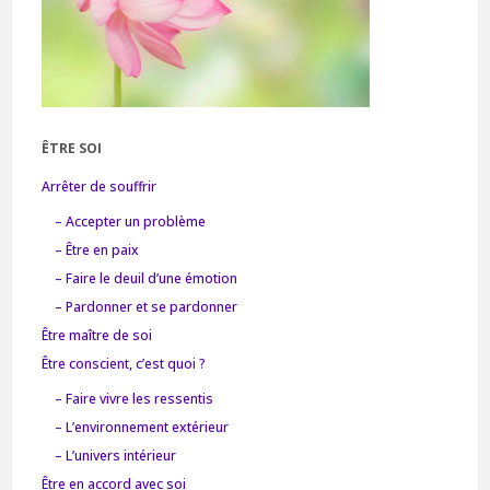
ÊTRE SOI
Arrêter de souffrir
– Accepter un problème
– Être en paix
– Faire le deuil d’une émotion
– Pardonner et se pardonner
Être maître de soi
Être conscient, c’est quoi ?
– Faire vivre les ressentis
– L’environnement extérieur
– L’univers intérieur
Être en accord avec soi