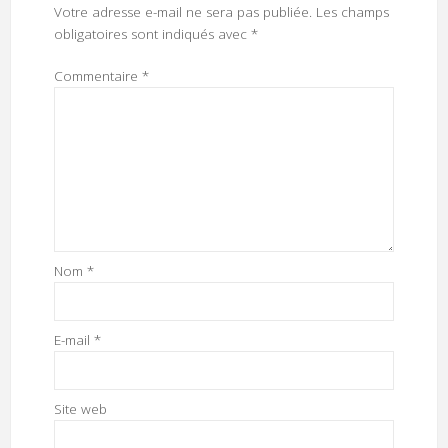
Votre adresse e-mail ne sera pas publiée.
Les champs
obligatoires sont indiqués avec
*
Commentaire
*
Nom
*
E-mail
*
Site web