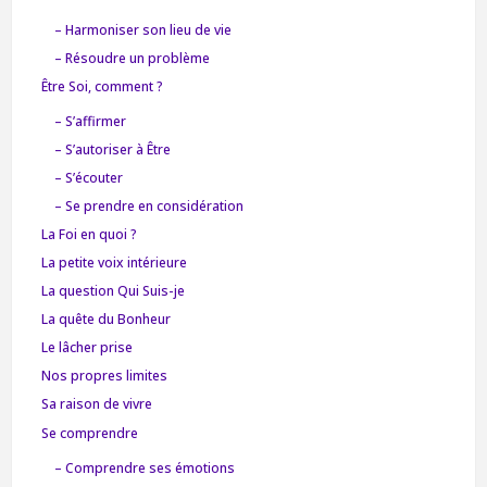
– Harmoniser son lieu de vie
– Résoudre un problème
Être Soi, comment ?
– S’affirmer
– S’autoriser à Être
– S’écouter
– Se prendre en considération
La Foi en quoi ?
La petite voix intérieure
La question Qui Suis-je
La quête du Bonheur
Le lâcher prise
Nos propres limites
Sa raison de vivre
Se comprendre
– Comprendre ses émotions