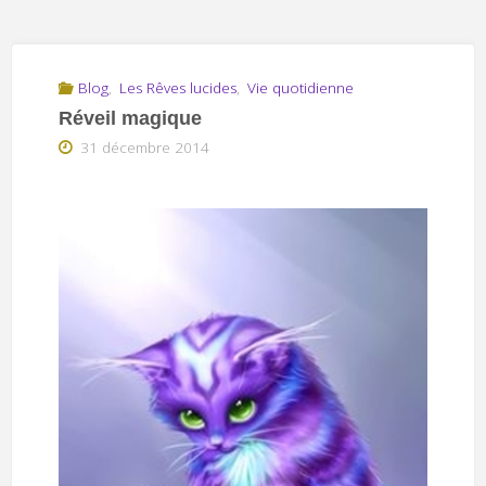
Blog
,
Les Rêves lucides
,
Vie quotidienne
Réveil magique
31 décembre 2014