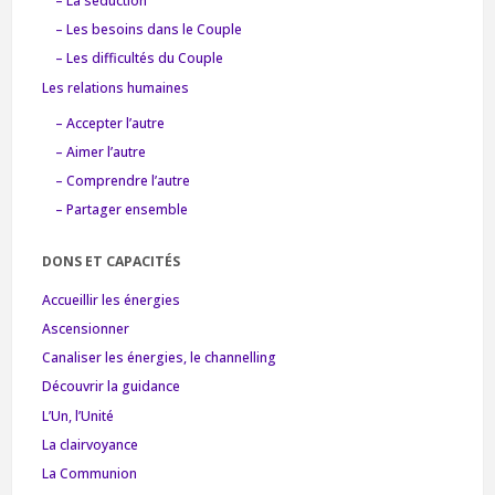
– La séduction
– Les besoins dans le Couple
– Les difficultés du Couple
Les relations humaines
– Accepter l’autre
– Aimer l’autre
– Comprendre l’autre
– Partager ensemble
DONS ET CAPACITÉS
Accueillir les énergies
Ascensionner
Canaliser les énergies, le channelling
Découvrir la guidance
L’Un, l’Unité
La clairvoyance
La Communion