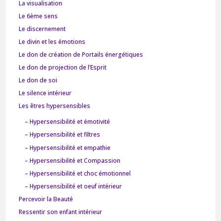
La visualisation
Le 6ème sens
Le discernement
Le divin et les émotions
Le don de création de Portails énergétiques
Le don de projection de l’Esprit
Le don de soi
Le silence intérieur
Les êtres hypersensibles
– Hypersensibilité et émotivité
– Hypersensibilité et filtres
– Hypersensibilité et empathie
– Hypersensibilité et Compassion
– Hypersensibilité et choc émotionnel
– Hypersensibilité et oeuf intérieur
Percevoir la Beauté
Ressentir son enfant intérieur