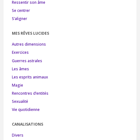
Ressentir son âme
Se centrer
S’aligner
MES RÊVES LUCIDES
Autres dimensions
Exercices
Guerres astrales
Les âmes
Les esprits animaux
Magie
Rencontres d’entités
Sexualité
Vie quotidienne
CANALISATIONS
Divers