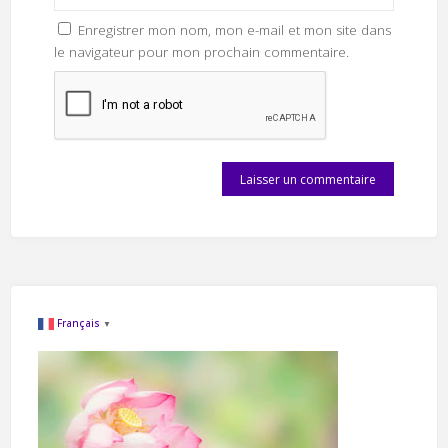
Enregistrer mon nom, mon e-mail et mon site dans
le navigateur pour mon prochain commentaire.
Français
▼