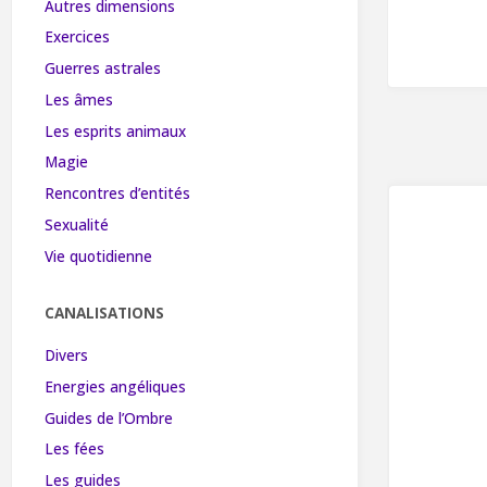
Autres dimensions
Exercices
Guerres astrales
Les âmes
Les esprits animaux
Magie
Rencontres d’entités
Sexualité
Vie quotidienne
CANALISATIONS
Divers
Energies angéliques
Guides de l’Ombre
Les fées
Les guides