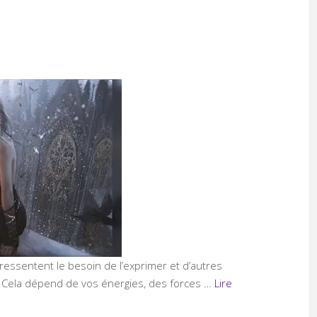
ressentent le besoin de l’exprimer et d’autres
e. Cela dépend de vos énergies, des forces …
Lire