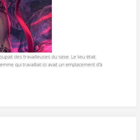
upait des travailleuses du sexe. Le lieu était
me qui travaillait ici avait un emplacement d’à