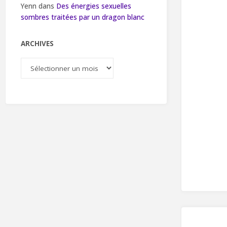
Yenn
dans
Des énergies sexuelles
sombres traitées par un dragon blanc
ARCHIVES
Archives