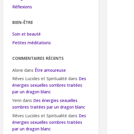
Réflexions
BIEN-ÊTRE
Soin et beauté
Petites méditations
COMMENTAIRES RÉCENTS
Alone
dans
Être amoureuse
Rêves Lucides et Spiritualité
dans
Des
énergies sexuelles sombres traitées
par un dragon blanc
Yenn
dans
Des énergies sexuelles
sombres traitées par un dragon blanc
Rêves Lucides et Spiritualité
dans
Des
énergies sexuelles sombres traitées
par un dragon blanc