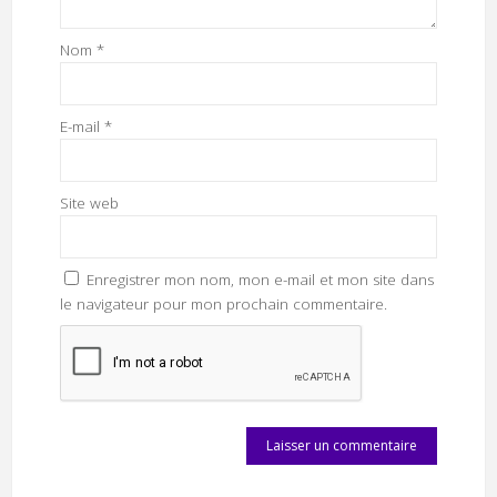
Nom
*
E-mail
*
Site web
Enregistrer mon nom, mon e-mail et mon site dans
le navigateur pour mon prochain commentaire.