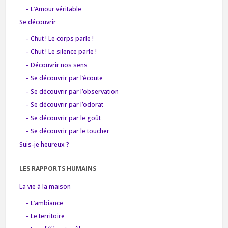
– L’Amour véritable
Se découvrir
– Chut ! Le corps parle !
– Chut ! Le silence parle !
– Découvrir nos sens
– Se découvrir par l’écoute
– Se découvrir par l’observation
– Se découvrir par l’odorat
– Se découvrir par le goût
– Se découvrir par le toucher
Suis-je heureux ?
LES RAPPORTS HUMAINS
La vie à la maison
– L’ambiance
– Le territoire