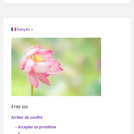
Français
▼
ÊTRE SOI
Arrêter de souffrir
– Accepter un problème