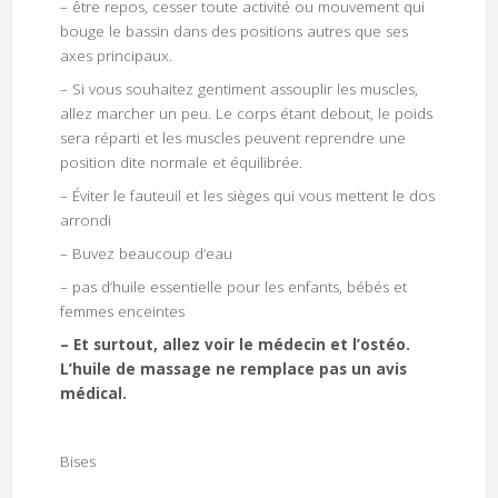
– être repos, cesser toute activité ou mouvement qui
bouge le bassin dans des positions autres que ses
axes principaux.
– Si vous souhaitez gentiment assouplir les muscles,
allez marcher un peu. Le corps étant debout, le poids
sera réparti et les muscles peuvent reprendre une
position dite normale et équilibrée.
– Éviter le fauteuil et les sièges qui vous mettent le dos
arrondi
– Buvez beaucoup d’eau
– pas d’huile essentielle pour les enfants, bébés et
femmes enceintes
– Et surtout, allez voir le médecin et l’ostéo.
L’huile de massage ne remplace pas un avis
médical.
Bises