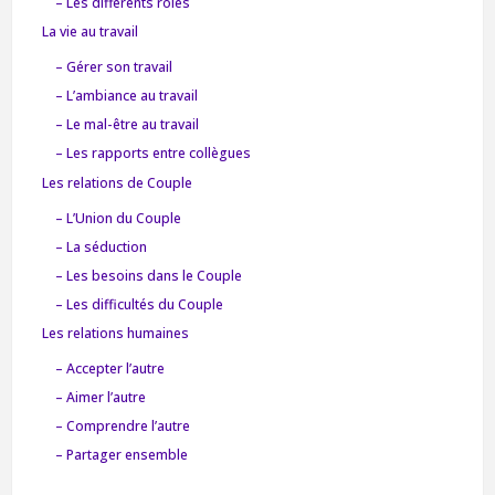
– Les différents rôles
La vie au travail
– Gérer son travail
– L’ambiance au travail
– Le mal-être au travail
– Les rapports entre collègues
Les relations de Couple
– L’Union du Couple
– La séduction
– Les besoins dans le Couple
– Les difficultés du Couple
Les relations humaines
– Accepter l’autre
– Aimer l’autre
– Comprendre l’autre
– Partager ensemble