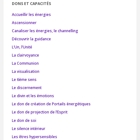
DONS ET CAPACITÉS
Accueillir les énergies
Ascensionner
Canaliser les énergies, le channelling
Découvrir la guidance
L’Un, l’Unité
La clairvoyance
La Communion
La visualisation
Le 6ème sens
Le discernement
Le divin et les émotions
Le don de création de Portails énergétiques
Le don de projection de l’Esprit
Le don de soi
Le silence intérieur
Les êtres hypersensibles