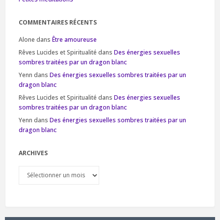
COMMENTAIRES RÉCENTS
Alone
dans
Être amoureuse
Rêves Lucides et Spiritualité
dans
Des énergies sexuelles
sombres traitées par un dragon blanc
Yenn
dans
Des énergies sexuelles sombres traitées par un
dragon blanc
Rêves Lucides et Spiritualité
dans
Des énergies sexuelles
sombres traitées par un dragon blanc
Yenn
dans
Des énergies sexuelles sombres traitées par un
dragon blanc
ARCHIVES
Archives