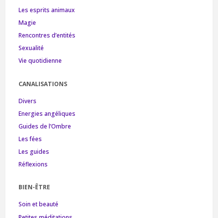
Les esprits animaux
Magie
Rencontres d’entités
Sexualité
Vie quotidienne
CANALISATIONS
Divers
Energies angéliques
Guides de l’Ombre
Les fées
Les guides
Réflexions
BIEN-ÊTRE
Soin et beauté
Petites méditations