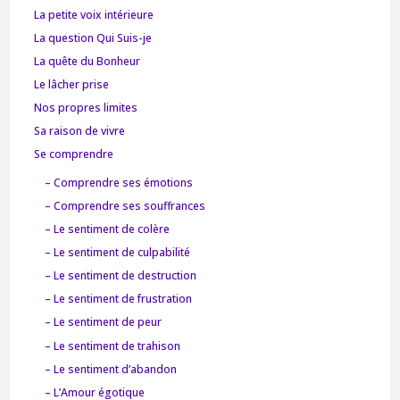
La petite voix intérieure
La question Qui Suis-je
La quête du Bonheur
Le lâcher prise
Nos propres limites
Sa raison de vivre
Se comprendre
– Comprendre ses émotions
– Comprendre ses souffrances
– Le sentiment de colère
– Le sentiment de culpabilité
– Le sentiment de destruction
– Le sentiment de frustration
– Le sentiment de peur
– Le sentiment de trahison
– Le sentiment d’abandon
– L’Amour égotique