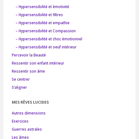
– Hypersensibilité et émotivité
– Hypersensibilité et filtres
– Hypersensibilité et empathie
– Hypersensibilité et Compassion
– Hypersensibilité et choc émotionnel
– Hypersensibilité et oeuf intérieur
Percevoir la Beauté
Ressentir son enfant intérieur
Ressentir son âme
Se centrer
S’aligner
MES RÊVES LUCIDES
Autres dimensions
Exercices
Guerres astrales
Les âmes