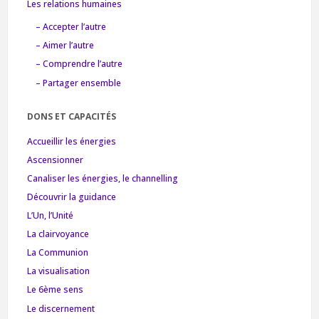
Les relations humaines
– Accepter l’autre
– Aimer l’autre
– Comprendre l’autre
– Partager ensemble
DONS ET CAPACITÉS
Accueillir les énergies
Ascensionner
Canaliser les énergies, le channelling
Découvrir la guidance
L’Un, l’Unité
La clairvoyance
La Communion
La visualisation
Le 6ème sens
Le discernement