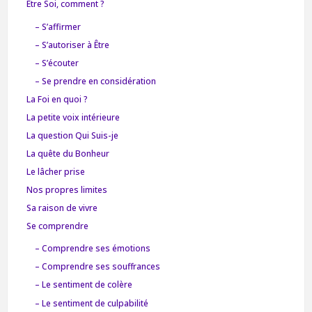
Être Soi, comment ?
– S’affirmer
– S’autoriser à Être
– S’écouter
– Se prendre en considération
La Foi en quoi ?
La petite voix intérieure
La question Qui Suis-je
La quête du Bonheur
Le lâcher prise
Nos propres limites
Sa raison de vivre
Se comprendre
– Comprendre ses émotions
– Comprendre ses souffrances
– Le sentiment de colère
– Le sentiment de culpabilité