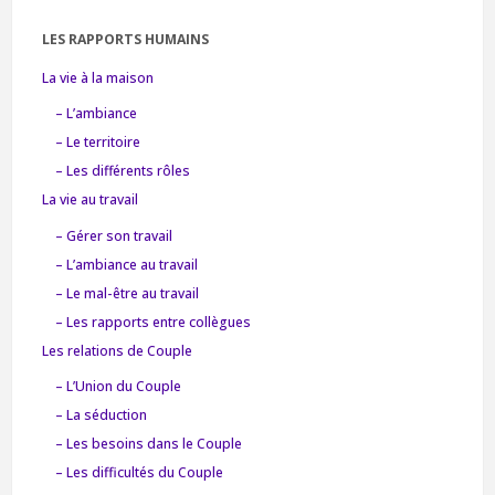
LES RAPPORTS HUMAINS
La vie à la maison
– L’ambiance
– Le territoire
– Les différents rôles
La vie au travail
– Gérer son travail
– L’ambiance au travail
– Le mal-être au travail
– Les rapports entre collègues
Les relations de Couple
– L’Union du Couple
– La séduction
– Les besoins dans le Couple
– Les difficultés du Couple