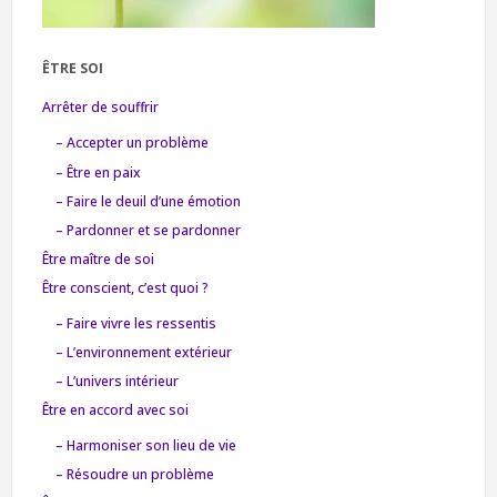
ÊTRE SOI
Arrêter de souffrir
– Accepter un problème
– Être en paix
– Faire le deuil d’une émotion
– Pardonner et se pardonner
Être maître de soi
Être conscient, c’est quoi ?
– Faire vivre les ressentis
– L’environnement extérieur
– L’univers intérieur
Être en accord avec soi
– Harmoniser son lieu de vie
– Résoudre un problème