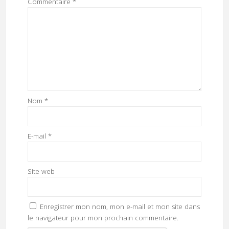
Commentaire
*
Nom
*
E-mail
*
Site web
Enregistrer mon nom, mon e-mail et mon site dans
le navigateur pour mon prochain commentaire.