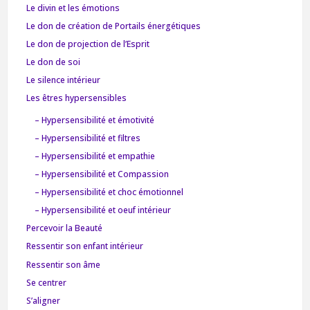
Le divin et les émotions
Le don de création de Portails énergétiques
Le don de projection de l’Esprit
Le don de soi
Le silence intérieur
Les êtres hypersensibles
– Hypersensibilité et émotivité
– Hypersensibilité et filtres
– Hypersensibilité et empathie
– Hypersensibilité et Compassion
– Hypersensibilité et choc émotionnel
– Hypersensibilité et oeuf intérieur
Percevoir la Beauté
Ressentir son enfant intérieur
Ressentir son âme
Se centrer
S’aligner