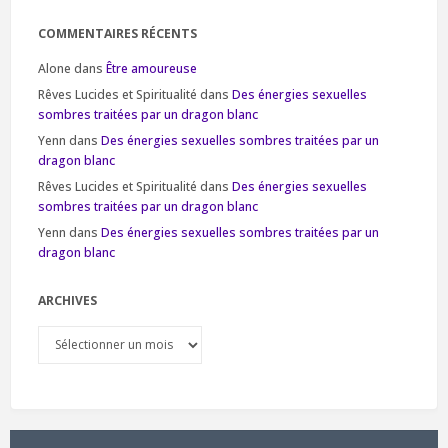
COMMENTAIRES RÉCENTS
Alone
dans
Être amoureuse
Rêves Lucides et Spiritualité
dans
Des énergies sexuelles
sombres traitées par un dragon blanc
Yenn
dans
Des énergies sexuelles sombres traitées par un
dragon blanc
Rêves Lucides et Spiritualité
dans
Des énergies sexuelles
sombres traitées par un dragon blanc
Yenn
dans
Des énergies sexuelles sombres traitées par un
dragon blanc
ARCHIVES
Archives