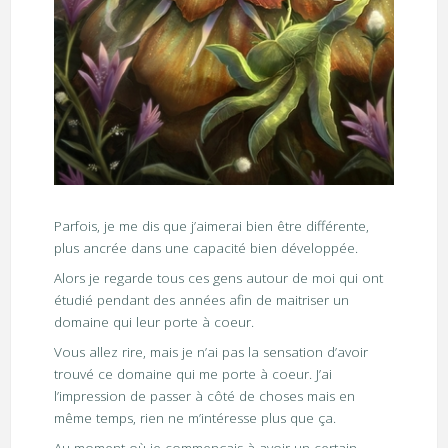
Parfois, je me dis que j’aimerai bien être différente,
plus ancrée dans une capacité bien développée.
Alors je regarde tous ces gens autour de moi qui ont
étudié pendant des années afin de maitriser un
domaine qui leur porte à coeur.
Vous allez rire, mais je n’ai pas la sensation d’avoir
trouvé ce domaine qui me porte à coeur. J’ai
l’impression de passer à côté de choses mais en
même temps, rien ne m’intéresse plus que ça.