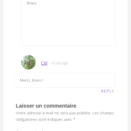
Bises
Cel
10 ans ago
Merci, bises !
REPLY
Laisser un commentaire
Votre adresse e-mail ne sera pas publiée.
Les champs
obligatoires sont indiqués avec
*