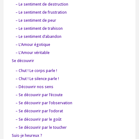
– Le sentiment de destruction
– Le sentiment de frustration
– Le sentiment de peur
– Le sentiment de trahison
– Le sentiment d’abandon
– L’Amour égotique
– L’Amour véritable
Se découvrir
– Chut ! Le corps parle !
– Chut ! Le silence parle !
– Découvrir nos sens
– Se découvrir par l’écoute
– Se découvrir par l’observation
– Se découvrir par l’odorat
– Se découvrir par le goût
– Se découvrir par le toucher
Suis-je heureux ?