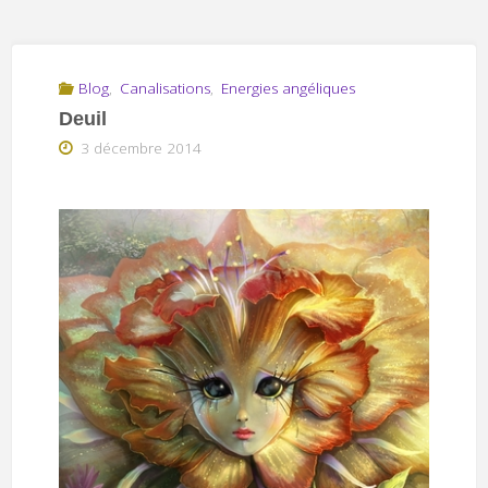
Blog
,
Canalisations
,
Energies angéliques
Deuil
3 décembre 2014