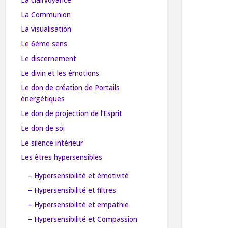
La Communion
La visualisation
Le 6ème sens
Le discernement
Le divin et les émotions
Le don de création de Portails
énergétiques
Le don de projection de l’Esprit
Le don de soi
Le silence intérieur
Les êtres hypersensibles
– Hypersensibilité et émotivité
– Hypersensibilité et filtres
– Hypersensibilité et empathie
– Hypersensibilité et Compassion