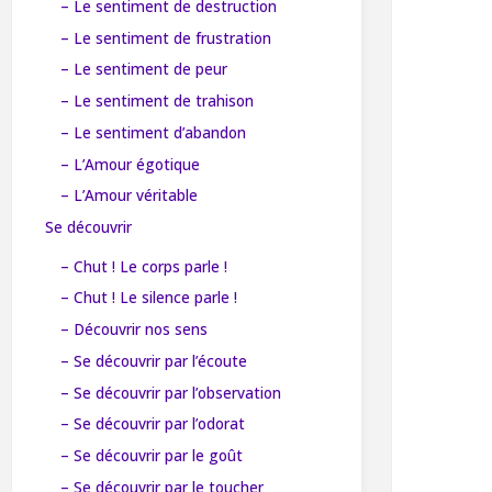
– Le sentiment de destruction
– Le sentiment de frustration
– Le sentiment de peur
– Le sentiment de trahison
– Le sentiment d’abandon
– L’Amour égotique
– L’Amour véritable
Se découvrir
– Chut ! Le corps parle !
– Chut ! Le silence parle !
– Découvrir nos sens
– Se découvrir par l’écoute
– Se découvrir par l’observation
– Se découvrir par l’odorat
– Se découvrir par le goût
– Se découvrir par le toucher