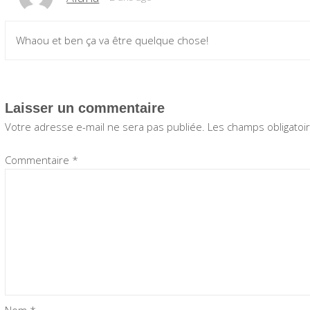
Whaou et ben ça va être quelque chose!
Laisser un commentaire
Votre adresse e-mail ne sera pas publiée.
Les champs obligatoi
Commentaire
*
Nom
*