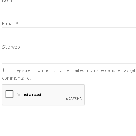
E-mail
*
Site web
Enregistrer mon nom, mon e-mail et mon site dans le navig
commentaire.