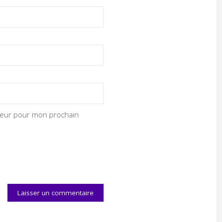
ateur pour mon prochain