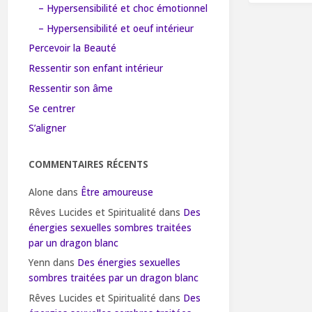
– Hypersensibilité et choc émotionnel
– Hypersensibilité et oeuf intérieur
Percevoir la Beauté
Ressentir son enfant intérieur
Ressentir son âme
Se centrer
S’aligner
COMMENTAIRES RÉCENTS
Alone
dans
Être amoureuse
Rêves Lucides et Spiritualité
dans
Des
énergies sexuelles sombres traitées
par un dragon blanc
Yenn
dans
Des énergies sexuelles
sombres traitées par un dragon blanc
Rêves Lucides et Spiritualité
dans
Des