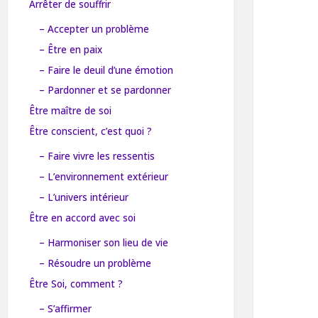
Arrêter de souffrir
– Accepter un problème
– Être en paix
– Faire le deuil d’une émotion
– Pardonner et se pardonner
Être maître de soi
Être conscient, c’est quoi ?
– Faire vivre les ressentis
– L’environnement extérieur
– L’univers intérieur
Être en accord avec soi
– Harmoniser son lieu de vie
– Résoudre un problème
Être Soi, comment ?
– S’affirmer