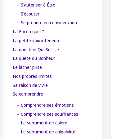
– S’autoriser à Être
– S’écouter
– Se prendre en considération
La Foi en quoi ?
La petite voix intérieure
La question Qui Suis-je
La quête du Bonheur
Le lâcher prise
Nos propres limites
Sa raison de vivre
Se comprendre
– Comprendre ses émotions
– Comprendre ses souffrances
– Le sentiment de colère
– Le sentiment de culpabilité