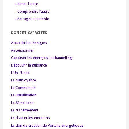
– Aimer l’autre
– Comprendre l’autre
– Partager ensemble
DONS ET CAPACITÉS
Accueillir les énergies
Ascensionner
Canaliser les énergies, le channelling
Découvrir la guidance
L’Un, l’Unité
La clairvoyance
La Communion
La visualisation
Le 6ème sens
Le discernement
Le divin et les émotions
Le don de création de Portails énergétiques