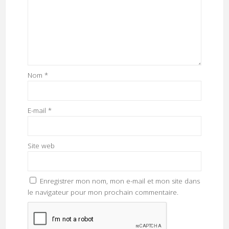
Nom
*
E-mail
*
Site web
Enregistrer mon nom, mon e-mail et mon site dans
le navigateur pour mon prochain commentaire.