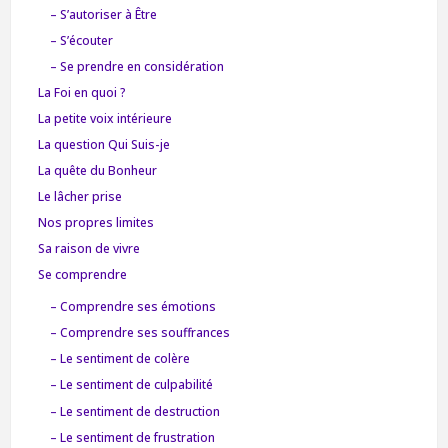
– S’autoriser à Être
– S’écouter
– Se prendre en considération
La Foi en quoi ?
La petite voix intérieure
La question Qui Suis-je
La quête du Bonheur
Le lâcher prise
Nos propres limites
Sa raison de vivre
Se comprendre
– Comprendre ses émotions
– Comprendre ses souffrances
– Le sentiment de colère
– Le sentiment de culpabilité
– Le sentiment de destruction
– Le sentiment de frustration