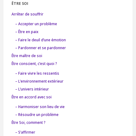
ÊTRE SOI
Arrêter de souffrir
– Accepter un problème
– Être en paix
– Faire le deuil d’une émotion
– Pardonner et se pardonner
Être maître de soi
Être conscient, c’est quoi ?
– Faire vivre les ressentis
– L’environnement extérieur
– L’univers intérieur
Être en accord avec soi
– Harmoniser son lieu de vie
– Résoudre un problème
Être Soi, comment ?
– S’affirmer