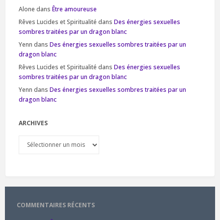
Alone
dans
Être amoureuse
Rêves Lucides et Spiritualité
dans
Des énergies sexuelles
sombres traitées par un dragon blanc
Yenn
dans
Des énergies sexuelles sombres traitées par un
dragon blanc
Rêves Lucides et Spiritualité
dans
Des énergies sexuelles
sombres traitées par un dragon blanc
Yenn
dans
Des énergies sexuelles sombres traitées par un
dragon blanc
ARCHIVES
Archives
COMMENTAIRES RÉCENTS