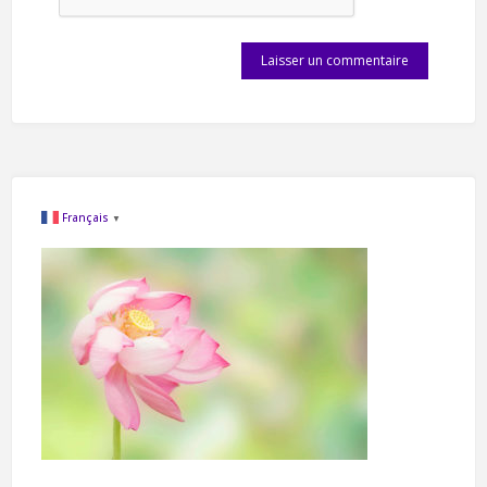
Français
▼