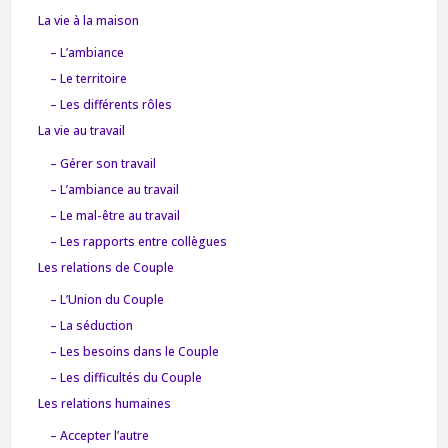
La vie à la maison
– L’ambiance
– Le territoire
– Les différents rôles
La vie au travail
– Gérer son travail
– L’ambiance au travail
– Le mal-être au travail
– Les rapports entre collègues
Les relations de Couple
– L’Union du Couple
– La séduction
– Les besoins dans le Couple
– Les difficultés du Couple
Les relations humaines
– Accepter l’autre