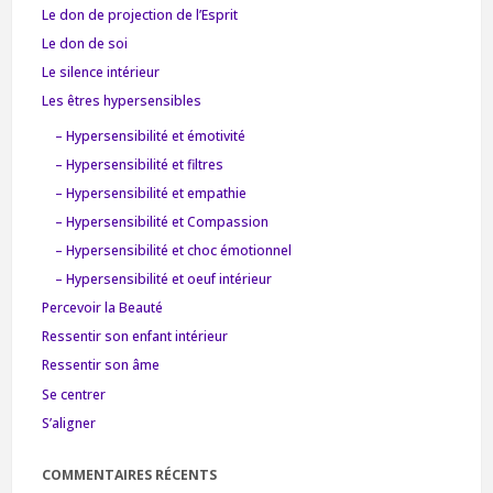
Le don de projection de l’Esprit
Le don de soi
Le silence intérieur
Les êtres hypersensibles
– Hypersensibilité et émotivité
– Hypersensibilité et filtres
– Hypersensibilité et empathie
– Hypersensibilité et Compassion
– Hypersensibilité et choc émotionnel
– Hypersensibilité et oeuf intérieur
Percevoir la Beauté
Ressentir son enfant intérieur
Ressentir son âme
Se centrer
S’aligner
COMMENTAIRES RÉCENTS