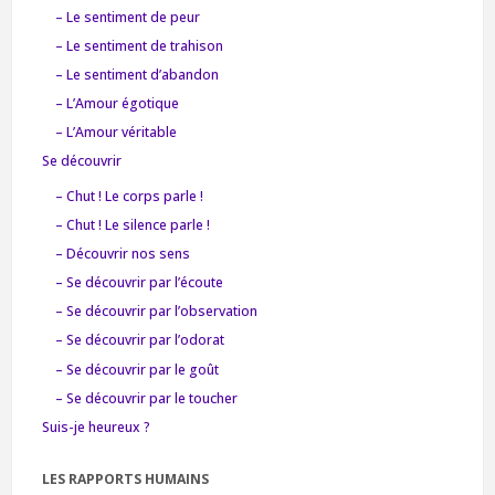
– Le sentiment de peur
– Le sentiment de trahison
– Le sentiment d’abandon
– L’Amour égotique
– L’Amour véritable
Se découvrir
– Chut ! Le corps parle !
– Chut ! Le silence parle !
– Découvrir nos sens
– Se découvrir par l’écoute
– Se découvrir par l’observation
– Se découvrir par l’odorat
– Se découvrir par le goût
– Se découvrir par le toucher
Suis-je heureux ?
LES RAPPORTS HUMAINS