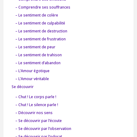
– Comprendre ses souffrances
– Le sentiment de colère
– Le sentiment de culpabilité
– Le sentiment de destruction
– Le sentiment de frustration
– Le sentiment de peur
– Le sentiment de trahison
– Le sentiment d’abandon
– L’Amour égotique
– L’Amour véritable
Se découvrir
– Chut ! Le corps parle !
– Chut ! Le silence parle !
– Découvrir nos sens
– Se découvrir par l’écoute
– Se découvrir par l’observation
– Se découvrir par l’odorat