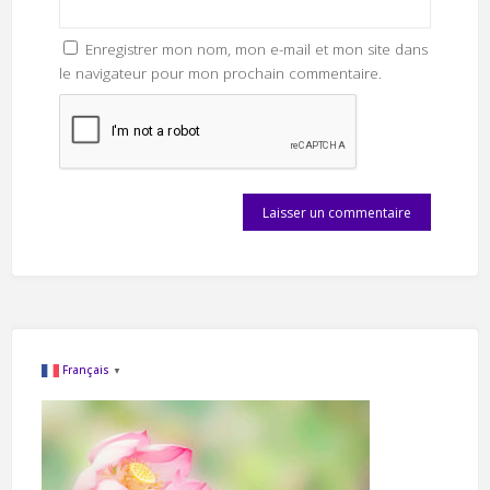
Enregistrer mon nom, mon e-mail et mon site dans
le navigateur pour mon prochain commentaire.
Français
▼