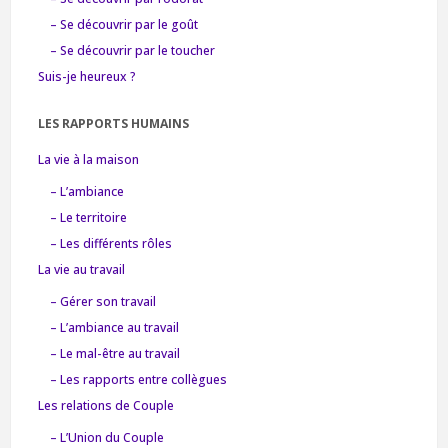
– Se découvrir par le goût
– Se découvrir par le toucher
Suis-je heureux ?
LES RAPPORTS HUMAINS
La vie à la maison
– L’ambiance
– Le territoire
– Les différents rôles
La vie au travail
– Gérer son travail
– L’ambiance au travail
– Le mal-être au travail
– Les rapports entre collègues
Les relations de Couple
– L’Union du Couple