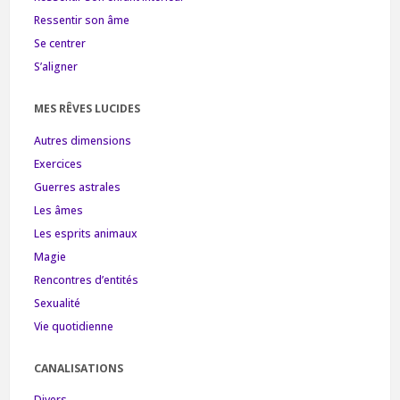
Ressentir son âme
Se centrer
S’aligner
MES RÊVES LUCIDES
Autres dimensions
Exercices
Guerres astrales
Les âmes
Les esprits animaux
Magie
Rencontres d’entités
Sexualité
Vie quotidienne
CANALISATIONS
Divers