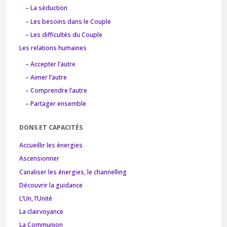
– La séduction
– Les besoins dans le Couple
– Les difficultés du Couple
Les relations humaines
– Accepter l’autre
– Aimer l’autre
– Comprendre l’autre
– Partager ensemble
DONS ET CAPACITÉS
Accueillir les énergies
Ascensionner
Canaliser les énergies, le channelling
Découvrir la guidance
L’Un, l’Unité
La clairvoyance
La Communion