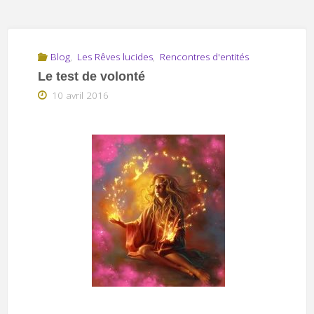
Blog
,
Les Rêves lucides
,
Rencontres d'entités
Le test de volonté
10 avril 2016