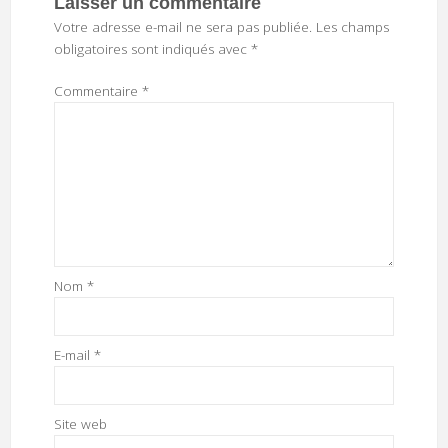
Laisser un commentaire
Votre adresse e-mail ne sera pas publiée.
Les champs
obligatoires sont indiqués avec
*
Commentaire
*
Nom
*
E-mail
*
Site web