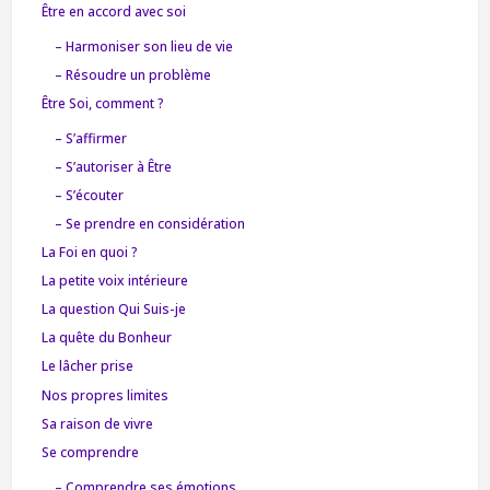
Être en accord avec soi
– Harmoniser son lieu de vie
– Résoudre un problème
Être Soi, comment ?
– S’affirmer
– S’autoriser à Être
– S’écouter
– Se prendre en considération
La Foi en quoi ?
La petite voix intérieure
La question Qui Suis-je
La quête du Bonheur
Le lâcher prise
Nos propres limites
Sa raison de vivre
Se comprendre
– Comprendre ses émotions