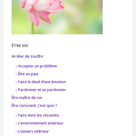
ÊTRE SOI
Arrêter de souffrir
– Accepter un problème
– Être en paix
– Faire le deuil d’une émotion
– Pardonner et se pardonner
Être maître de soi
Être conscient, c’est quoi ?
– Faire vivre les ressentis
– L’environnement extérieur
– L’univers intérieur