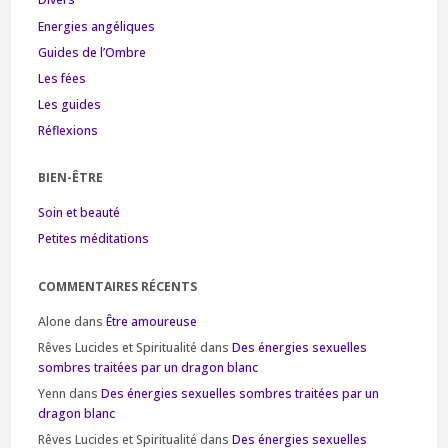
Energies angéliques
Guides de l’Ombre
Les fées
Les guides
Réflexions
BIEN-ÊTRE
Soin et beauté
Petites méditations
COMMENTAIRES RÉCENTS
Alone
dans
Être amoureuse
Rêves Lucides et Spiritualité
dans
Des énergies sexuelles
sombres traitées par un dragon blanc
Yenn
dans
Des énergies sexuelles sombres traitées par un
dragon blanc
Rêves Lucides et Spiritualité
dans
Des énergies sexuelles