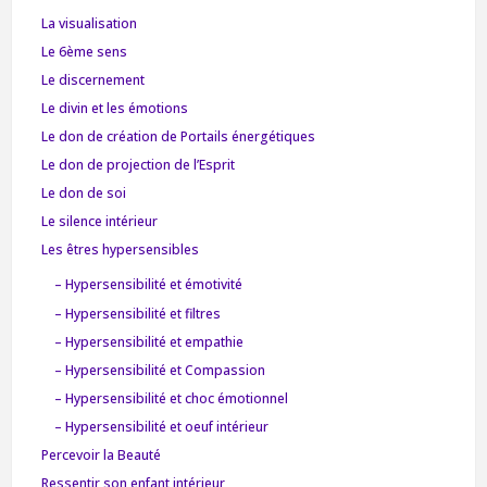
La visualisation
Le 6ème sens
Le discernement
Le divin et les émotions
Le don de création de Portails énergétiques
Le don de projection de l’Esprit
Le don de soi
Le silence intérieur
Les êtres hypersensibles
– Hypersensibilité et émotivité
– Hypersensibilité et filtres
– Hypersensibilité et empathie
– Hypersensibilité et Compassion
– Hypersensibilité et choc émotionnel
– Hypersensibilité et oeuf intérieur
Percevoir la Beauté
Ressentir son enfant intérieur