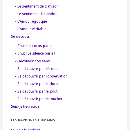
– Le sentiment de trahison
– Le sentiment d’abandon
– L’Amour égotique
– L’Amour véritable
Se découvrir
– Chut ! Le corps parle !
– Chut ! Le silence parle !
– Découvrir nos sens
– Se découvrir par l’écoute
– Se découvrir par l’observation
– Se découvrir par l’odorat
– Se découvrir par le goût
– Se découvrir par le toucher
Suis-je heureux ?
LES RAPPORTS HUMAINS