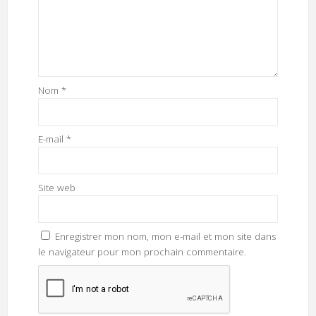
Nom
*
E-mail
*
Site web
Enregistrer mon nom, mon e-mail et mon site dans
le navigateur pour mon prochain commentaire.