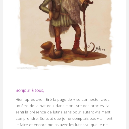
Bonjour à tous,
Hier, après avoir tiré la page de « se connecter avec
un être de la nature » dans mon livre des oracles, j’ai
senti la présence de lutins sans pour autant vraiment
comprendre. Surtout que je ne comptais pas vraiment
le faire et encore moins avec les lutins vu que je ne