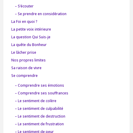
– S’écouter
– Se prendre en considération
La Foi en quoi ?
La petite voix intérieure
La question Qui Suis-je
La quête du Bonheur
Le lâcher prise
Nos propres limites
Sa raison de vivre
Se comprendre
– Comprendre ses émotions
– Comprendre ses souffrances
– Le sentiment de colère
– Le sentiment de culpabilité
– Le sentiment de destruction
– Le sentiment de frustration
– Le sentiment de peur