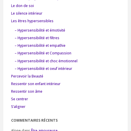
Le don de soi
Le silence intérieur
Les êtres hypersensibles
– Hypersensibilité et émotivité
– Hypersensibilité et filtres
– Hypersensibilité et empathie
– Hypersensibilité et Compassion
– Hypersensibilité et choc émotionnel
– Hypersensibilité et oeuf intérieur
Percevoir la Beauté
Ressentir son enfant intérieur
Ressentir son âme
Se centrer
S’aligner
COMMENTAIRES RÉCENTS
Alone
dans
Être amoureuse