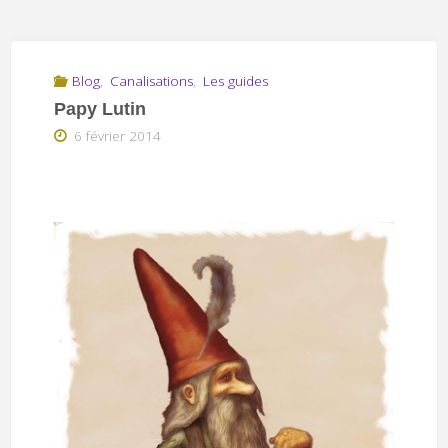
Blog
,
Canalisations
,
Les guides
Papy Lutin
6 février 2014