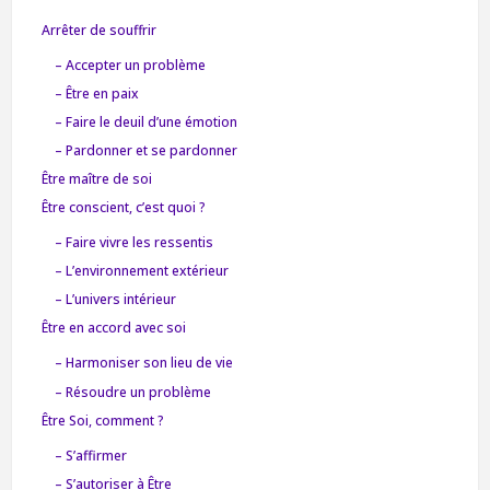
Arrêter de souffrir
– Accepter un problème
– Être en paix
– Faire le deuil d’une émotion
– Pardonner et se pardonner
Être maître de soi
Être conscient, c’est quoi ?
– Faire vivre les ressentis
– L’environnement extérieur
– L’univers intérieur
Être en accord avec soi
– Harmoniser son lieu de vie
– Résoudre un problème
Être Soi, comment ?
– S’affirmer
– S’autoriser à Être