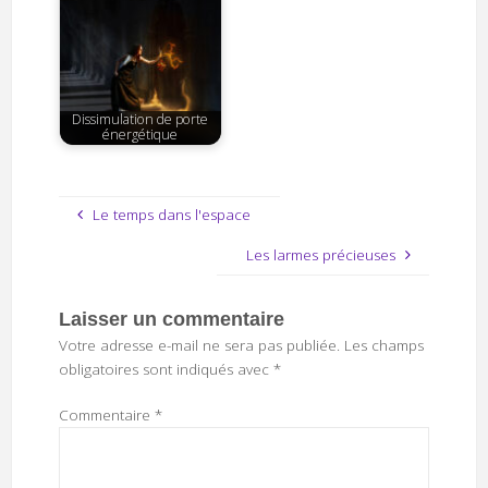
Dissimulation de porte
énergétique
Le temps dans l'espace
Les larmes précieuses
Laisser un commentaire
Votre adresse e-mail ne sera pas publiée.
Les champs
obligatoires sont indiqués avec
*
Commentaire
*