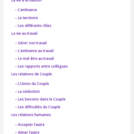
La vie à la maison
– L’ambiance
– Le territoire
– Les différents rôles
La vie au travail
– Gérer son travail
– L’ambiance au travail
– Le mal-être au travail
– Les rapports entre collègues
Les relations de Couple
– L’Union du Couple
– La séduction
– Les besoins dans le Couple
– Les difficultés du Couple
Les relations humaines
– Accepter l’autre
– Aimer l’autre