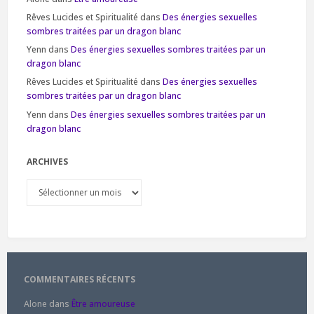
Rêves Lucides et Spiritualité
dans
Des énergies sexuelles
sombres traitées par un dragon blanc
Yenn
dans
Des énergies sexuelles sombres traitées par un
dragon blanc
Rêves Lucides et Spiritualité
dans
Des énergies sexuelles
sombres traitées par un dragon blanc
Yenn
dans
Des énergies sexuelles sombres traitées par un
dragon blanc
ARCHIVES
Archives
COMMENTAIRES RÉCENTS
Alone
dans
Être amoureuse