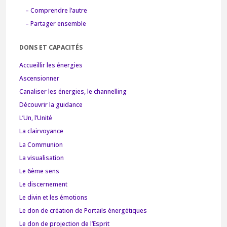
– Comprendre l’autre
– Partager ensemble
DONS ET CAPACITÉS
Accueillir les énergies
Ascensionner
Canaliser les énergies, le channelling
Découvrir la guidance
L’Un, l’Unité
La clairvoyance
La Communion
La visualisation
Le 6ème sens
Le discernement
Le divin et les émotions
Le don de création de Portails énergétiques
Le don de projection de l’Esprit