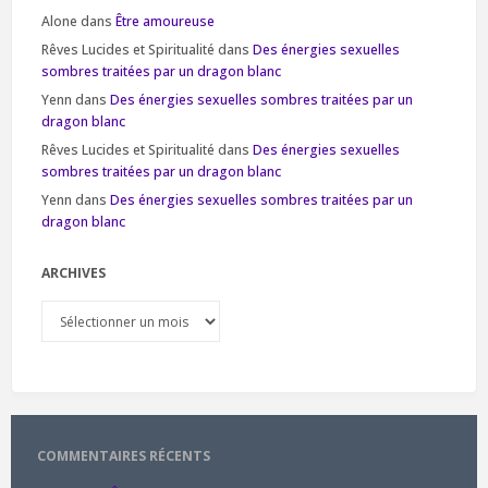
Alone
dans
Être amoureuse
Rêves Lucides et Spiritualité
dans
Des énergies sexuelles
sombres traitées par un dragon blanc
Yenn
dans
Des énergies sexuelles sombres traitées par un
dragon blanc
Rêves Lucides et Spiritualité
dans
Des énergies sexuelles
sombres traitées par un dragon blanc
Yenn
dans
Des énergies sexuelles sombres traitées par un
dragon blanc
ARCHIVES
Archives
COMMENTAIRES RÉCENTS