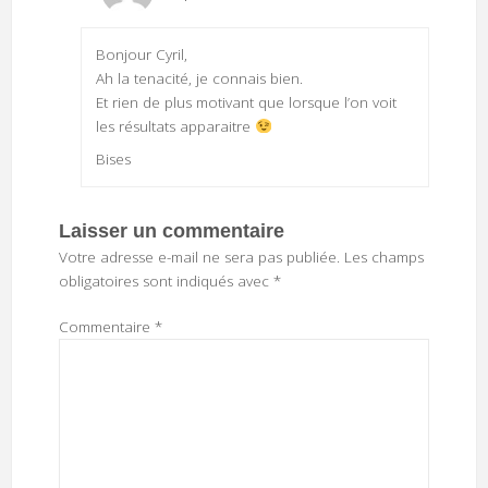
Bonjour Cyril,
Ah la tenacité, je connais bien.
Et rien de plus motivant que lorsque l’on voit
les résultats apparaitre
Bises
Laisser un commentaire
Votre adresse e-mail ne sera pas publiée.
Les champs
obligatoires sont indiqués avec
*
Commentaire
*