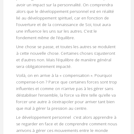
avoir un impact sur la personnalité. On comprendra
alors que le développement personnel est en réalité
lié au développement spirituel, car en fonction de
l’ouverture et de la connaissance de Soi, tout aura
une influence les uns sur les autres. C’est le
fondement même de l’équilibre.
Une chose se passe, et toutes les autres se modulent
à cette nouvelle chose. Certaines choses s’ajusteront
et d’autres non. Mais l’équilibre de manière général
sera obligatoirement impacté.
Voilà, on en arrive à la « compensation ». Pourquoi
compense-t-on ? Parce que certaines forces sont trop
influentes et comme on n’arrive pas à les gérer sans
déstabiliser l’ensemble, la force va être telle qu’elle va
forcer une autre à s’extrapoler pour arriver tant bien
que mal à gérer la pression au centre.
Le développement personnel c’est alors apprendre à
se regarder en face et de comprendre comment nous
arrivons à gérer ces mouvements entre le monde