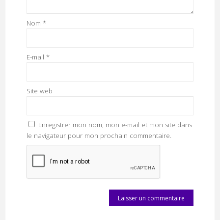
Nom
*
E-mail
*
Site web
Enregistrer mon nom, mon e-mail et mon site dans
le navigateur pour mon prochain commentaire.