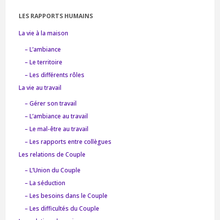
LES RAPPORTS HUMAINS
La vie à la maison
– L’ambiance
– Le territoire
– Les différents rôles
La vie au travail
– Gérer son travail
– L’ambiance au travail
– Le mal-être au travail
– Les rapports entre collègues
Les relations de Couple
– L’Union du Couple
– La séduction
– Les besoins dans le Couple
– Les difficultés du Couple