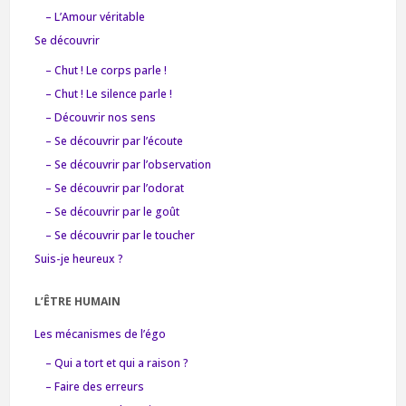
– L’Amour véritable
Se découvrir
– Chut ! Le corps parle !
– Chut ! Le silence parle !
– Découvrir nos sens
– Se découvrir par l’écoute
– Se découvrir par l’observation
– Se découvrir par l’odorat
– Se découvrir par le goût
– Se découvrir par le toucher
Suis-je heureux ?
L’ÊTRE HUMAIN
Les mécanismes de l’égo
– Qui a tort et qui a raison ?
– Faire des erreurs