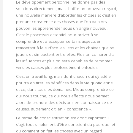
Le développement personnel ne donne pas des
solutions directement, mais il offre un nouveau regard,
une nouvelle manière d’aborder les choses et c’est en
prenant conscience des choses que l’on va alors
pouvoir les appréhender sous un angle nouveau.
C’est le processus essentiel pour arriver à se
comprendre et à accepter certains aspects en
remontant à la surface les liens et les chaines que se
jouent et s’impactent entre elles. Plus on comprendra
les influences et plus on sera capables de remonter
vers les causes plus profondément enfouies.
C’est un travail long, mais dont chacun qui s’y attèle
pourra en tirer les bénéfices dans la vie quotidienne
et ce, dans tous les domaines. Mieux comprendre ce
qui nous touche, ce qui nous affecte nous permet
alors de prendre des décisions en connaissance de
causes, autrement dit, en « conscience ».
Le terme de conscientisation est donc important. Il
s’agit tout simplement d’être conscient du pourquoi et
du comment on fait les choses avec un regard