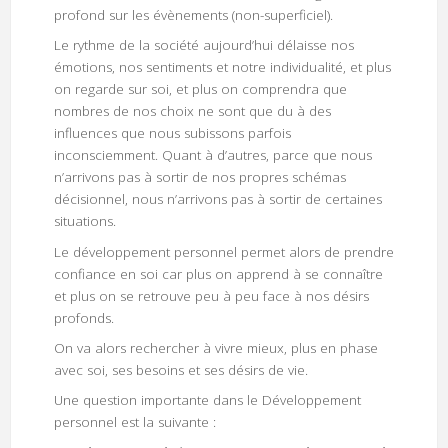
profond sur les évènements (non-superficiel).
Le rythme de la société aujourd’hui délaisse nos
émotions, nos sentiments et notre individualité, et plus
on regarde sur soi, et plus on comprendra que
nombres de nos choix ne sont que du à des
influences que nous subissons parfois
inconsciemment. Quant à d’autres, parce que nous
n’arrivons pas à sortir de nos propres schémas
décisionnel, nous n’arrivons pas à sortir de certaines
situations.
Le développement personnel permet alors de prendre
confiance en soi car plus on apprend à se connaître
et plus on se retrouve peu à peu face à nos désirs
profonds.
On va alors rechercher à vivre mieux, plus en phase
avec soi, ses besoins et ses désirs de vie.
Une question importante dans le Développement
personnel est la suivante :