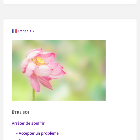
Français
▼
ÊTRE SOI
Arrêter de souffrir
– Accepter un problème