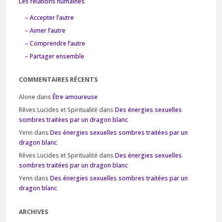
Les relations humaines
– Accepter l’autre
– Aimer l’autre
– Comprendre l’autre
– Partager ensemble
COMMENTAIRES RÉCENTS
Alone
dans
Être amoureuse
Rêves Lucides et Spiritualité
dans
Des énergies sexuelles
sombres traitées par un dragon blanc
Yenn
dans
Des énergies sexuelles sombres traitées par un
dragon blanc
Rêves Lucides et Spiritualité
dans
Des énergies sexuelles
sombres traitées par un dragon blanc
Yenn
dans
Des énergies sexuelles sombres traitées par un
dragon blanc
ARCHIVES