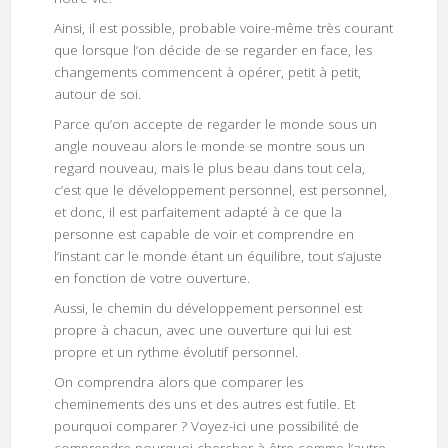
Ainsi, il est possible, probable voire-même très courant
que lorsque l’on décide de se regarder en face, les
changements commencent à opérer, petit à petit,
autour de soi.
Parce qu’on accepte de regarder le monde sous un
angle nouveau alors le monde se montre sous un
regard nouveau, mais le plus beau dans tout cela,
c’est que le développement personnel, est personnel,
et donc, il est parfaitement adapté à ce que la
personne est capable de voir et comprendre en
l’instant car le monde étant un équilibre, tout s’ajuste
en fonction de votre ouverture.
Aussi, le chemin du développement personnel est
propre à chacun, avec une ouverture qui lui est
propre et un rythme évolutif personnel.
On comprendra alors que comparer les
cheminements des uns et des autres est futile. Et
pourquoi comparer ? Voyez-ici une possibilité de