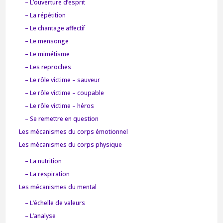
– L’ouverture d’esprit
– La répétition
– Le chantage affectif
– Le mensonge
– Le mimétisme
– Les reproches
– Le rôle victime – sauveur
– Le rôle victime – coupable
– Le rôle victime – héros
– Se remettre en question
Les mécanismes du corps émotionnel
Les mécanismes du corps physique
– La nutrition
– La respiration
Les mécanismes du mental
– L’échelle de valeurs
– L’analyse