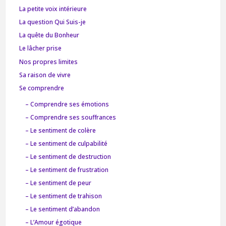
La petite voix intérieure
La question Qui Suis-je
La quête du Bonheur
Le lâcher prise
Nos propres limites
Sa raison de vivre
Se comprendre
– Comprendre ses émotions
– Comprendre ses souffrances
– Le sentiment de colère
– Le sentiment de culpabilité
– Le sentiment de destruction
– Le sentiment de frustration
– Le sentiment de peur
– Le sentiment de trahison
– Le sentiment d’abandon
– L’Amour égotique