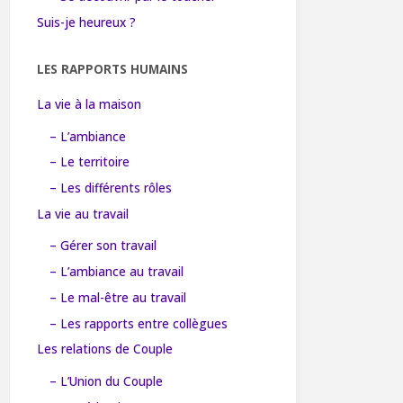
Suis-je heureux ?
LES RAPPORTS HUMAINS
La vie à la maison
– L’ambiance
– Le territoire
– Les différents rôles
La vie au travail
– Gérer son travail
– L’ambiance au travail
– Le mal-être au travail
– Les rapports entre collègues
Les relations de Couple
– L’Union du Couple