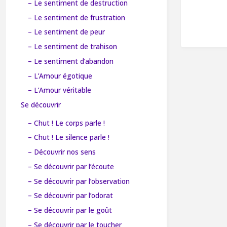
– Le sentiment de destruction
– Le sentiment de frustration
– Le sentiment de peur
– Le sentiment de trahison
– Le sentiment d’abandon
– L’Amour égotique
– L’Amour véritable
Se découvrir
– Chut ! Le corps parle !
– Chut ! Le silence parle !
– Découvrir nos sens
– Se découvrir par l’écoute
– Se découvrir par l’observation
– Se découvrir par l’odorat
– Se découvrir par le goût
– Se découvrir par le toucher