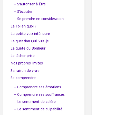
– S’autoriser à Être
– S’écouter
– Se prendre en considération
La Foi en quoi ?
La petite voix intérieure
La question Qui Suis-je
La quête du Bonheur
Le lâcher prise
Nos propres limites
Sa raison de vivre
Se comprendre
– Comprendre ses émotions
– Comprendre ses souffrances
– Le sentiment de colère
– Le sentiment de culpabilité