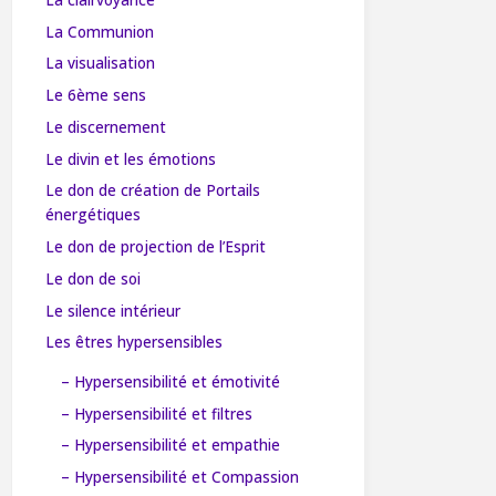
La Communion
La visualisation
Le 6ème sens
Le discernement
Le divin et les émotions
Le don de création de Portails
énergétiques
Le don de projection de l’Esprit
Le don de soi
Le silence intérieur
Les êtres hypersensibles
– Hypersensibilité et émotivité
– Hypersensibilité et filtres
– Hypersensibilité et empathie
– Hypersensibilité et Compassion