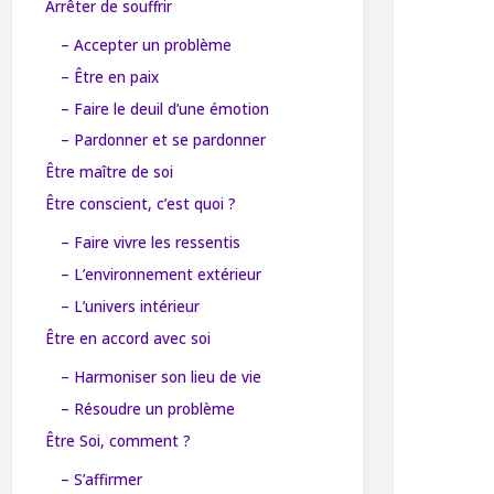
Arrêter de souffrir
– Accepter un problème
– Être en paix
– Faire le deuil d’une émotion
– Pardonner et se pardonner
Être maître de soi
Être conscient, c’est quoi ?
– Faire vivre les ressentis
– L’environnement extérieur
– L’univers intérieur
Être en accord avec soi
– Harmoniser son lieu de vie
– Résoudre un problème
Être Soi, comment ?
– S’affirmer