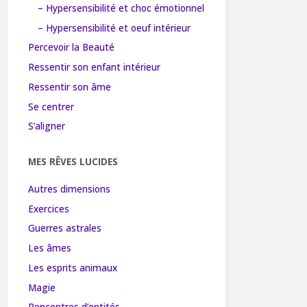
– Hypersensibilité et choc émotionnel
– Hypersensibilité et oeuf intérieur
Percevoir la Beauté
Ressentir son enfant intérieur
Ressentir son âme
Se centrer
S’aligner
MES RÊVES LUCIDES
Autres dimensions
Exercices
Guerres astrales
Les âmes
Les esprits animaux
Magie