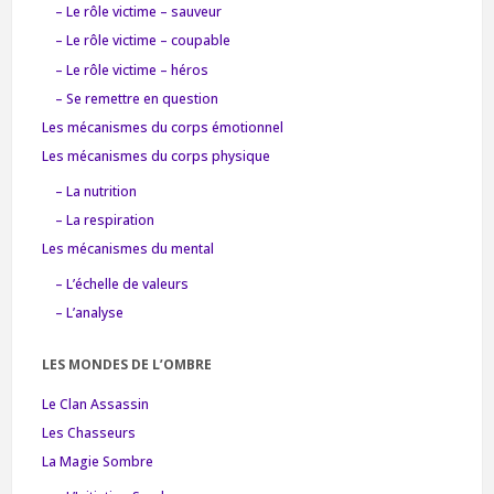
– Le rôle victime – sauveur
– Le rôle victime – coupable
– Le rôle victime – héros
– Se remettre en question
Les mécanismes du corps émotionnel
Les mécanismes du corps physique
– La nutrition
– La respiration
Les mécanismes du mental
– L’échelle de valeurs
– L’analyse
LES MONDES DE L’OMBRE
Le Clan Assassin
Les Chasseurs
La Magie Sombre