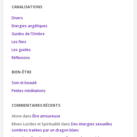
CANALISATIONS
Divers
Energies angéliques
Guides de l’Ombre
Les fées
Les guides
Réflexions
BIEN-ÊTRE
Soin et beauté
Petites méditations
COMMENTAIRES RÉCENTS
Alone
dans
Être amoureuse
Rêves Lucides et Spiritualité
dans
Des énergies sexuelles
sombres traitées par un dragon blanc