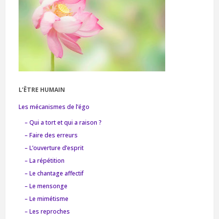
L’ÊTRE HUMAIN
Les mécanismes de l’égo
– Qui a tort et qui a raison ?
– Faire des erreurs
– L’ouverture d’esprit
– La répétition
– Le chantage affectif
– Le mensonge
– Le mimétisme
– Les reproches