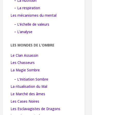
– La nutrition
– La respiration
Les mécanismes du mental
– L’échelle de valeurs
– L’analyse
LES MONDES DE L’OMBRE
Le Clan Assassin
Les Chasseurs
La Magie Sombre
– L’Initiation Sombre
La ritualisation du Mal
Le Marché des âmes
Les Cases Noires
Les Esclavagistes de Dragons