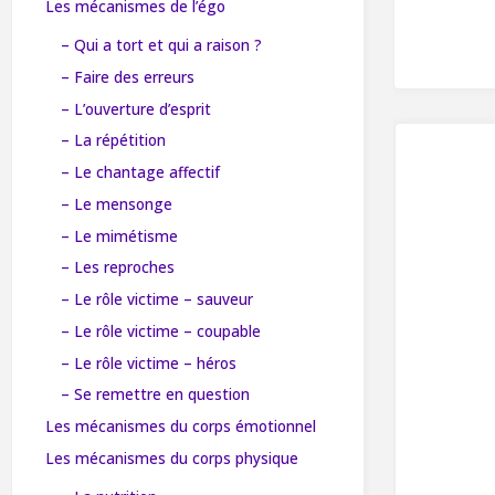
Les mécanismes de l’égo
– Qui a tort et qui a raison ?
– Faire des erreurs
– L’ouverture d’esprit
– La répétition
– Le chantage affectif
– Le mensonge
– Le mimétisme
– Les reproches
– Le rôle victime – sauveur
– Le rôle victime – coupable
– Le rôle victime – héros
– Se remettre en question
Les mécanismes du corps émotionnel
Les mécanismes du corps physique