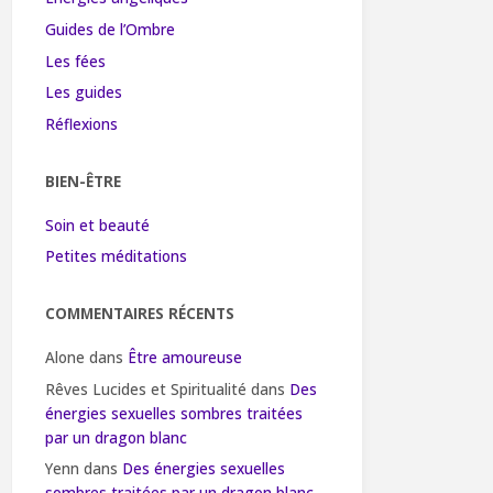
Guides de l’Ombre
Les fées
Les guides
Réflexions
BIEN-ÊTRE
Soin et beauté
Petites méditations
COMMENTAIRES RÉCENTS
Alone
dans
Être amoureuse
Rêves Lucides et Spiritualité
dans
Des
énergies sexuelles sombres traitées
par un dragon blanc
Yenn
dans
Des énergies sexuelles