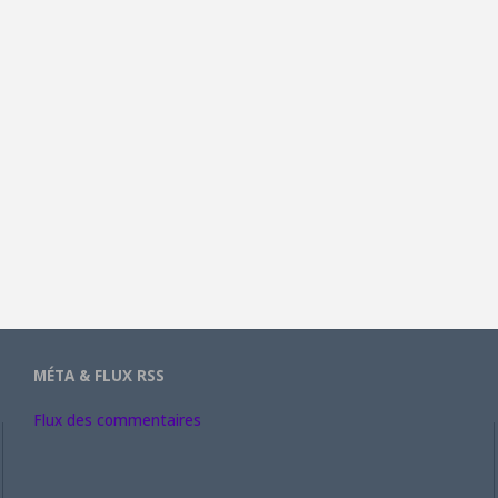
MÉTA & FLUX RSS
Flux des commentaires