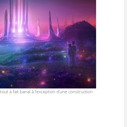
e tout à fait banal à l’exception d’une construction