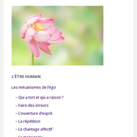
L’ÊTRE HUMAIN
Les mécanismes de l’égo
– Qui a tort et qui a raison ?
– Faire des erreurs
– L’ouverture d’esprit
– La répétition
– Le chantage affectif