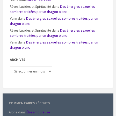
Rêves Lucides et Spiritualité
dans
Des énergies sexuelles
sombres traitées par un dragon blanc
Yenn
dans
Des énergies sexuelles sombres traitées par un
dragon blanc
Rêves Lucides et Spiritualité
dans
Des énergies sexuelles
sombres traitées par un dragon blanc
Yenn
dans
Des énergies sexuelles sombres traitées par un
dragon blanc
ARCHIVES
Archives
COMMENTAIRES RÉCENTS
Alone
dans
Être amoureuse