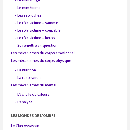
– Le mensonge
– Le mimétisme
– Les reproches
– Le rôle victime – sauveur
– Le rôle victime – coupable
– Le rôle victime – héros
– Se remettre en question
Les mécanismes du corps émotionnel
Les mécanismes du corps physique
– La nutrition
– La respiration
Les mécanismes du mental
– L’échelle de valeurs
– L’analyse
LES MONDES DE L’OMBRE
Le Clan Assassin