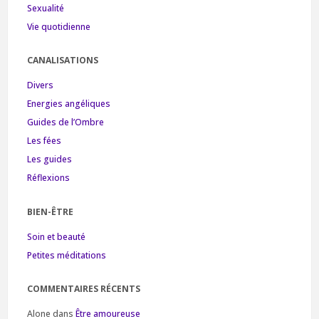
Sexualité
Vie quotidienne
CANALISATIONS
Divers
Energies angéliques
Guides de l’Ombre
Les fées
Les guides
Réflexions
BIEN-ÊTRE
Soin et beauté
Petites méditations
COMMENTAIRES RÉCENTS
Alone
dans
Être amoureuse