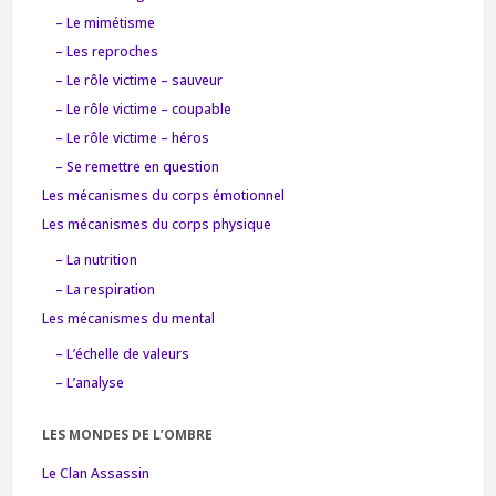
– Le mimétisme
– Les reproches
– Le rôle victime – sauveur
– Le rôle victime – coupable
– Le rôle victime – héros
– Se remettre en question
Les mécanismes du corps émotionnel
Les mécanismes du corps physique
– La nutrition
– La respiration
Les mécanismes du mental
– L’échelle de valeurs
– L’analyse
LES MONDES DE L’OMBRE
Le Clan Assassin