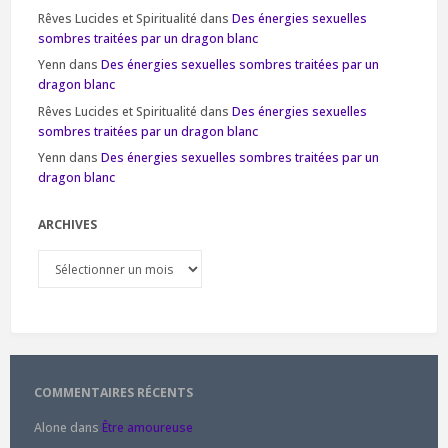
Rêves Lucides et Spiritualité
dans
Des énergies sexuelles
sombres traitées par un dragon blanc
Yenn
dans
Des énergies sexuelles sombres traitées par un
dragon blanc
Rêves Lucides et Spiritualité
dans
Des énergies sexuelles
sombres traitées par un dragon blanc
Yenn
dans
Des énergies sexuelles sombres traitées par un
dragon blanc
ARCHIVES
Archives
COMMENTAIRES RÉCENTS
Alone
dans
Être amoureuse