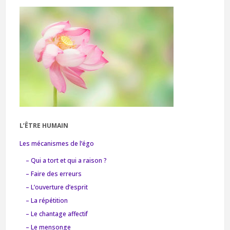
L’ÊTRE HUMAIN
Les mécanismes de l’égo
– Qui a tort et qui a raison ?
– Faire des erreurs
– L’ouverture d’esprit
– La répétition
– Le chantage affectif
– Le mensonge