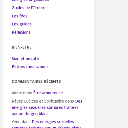
Guides de l’Ombre
Les fées
Les guides
Réflexions
BIEN-ÊTRE
Soin et beauté
Petites méditations
COMMENTAIRES RÉCENTS
Alone
dans
Être amoureuse
Rêves Lucides et Spiritualité
dans
Des
énergies sexuelles sombres traitées
par un dragon blanc
Yenn
dans
Des énergies sexuelles