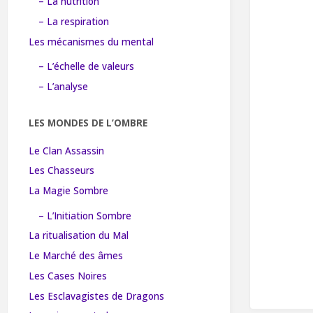
– La nutrition
– La respiration
Les mécanismes du mental
– L’échelle de valeurs
– L’analyse
LES MONDES DE L’OMBRE
Le Clan Assassin
Les Chasseurs
La Magie Sombre
– L’Initiation Sombre
La ritualisation du Mal
Le Marché des âmes
Les Cases Noires
Les Esclavagistes de Dragons