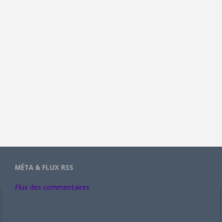
MÉTA & FLUX RSS
Flux des commentaires