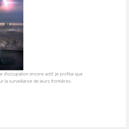
e d’occupation encore actif. Je profitai que
r la surveillance de leurs frontières.