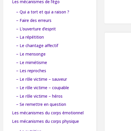
Les mécanismes de l’égo
– Qui a tort et qui a raison ?
– Faire des erreurs
– L’ouverture d’esprit
– La répétition
– Le chantage affectif
– Le mensonge
– Le mimétisme
– Les reproches
– Le rôle victime – sauveur
– Le rôle victime – coupable
– Le rôle victime – héros
– Se remettre en question
Les mécanismes du corps émotionnel
Les mécanismes du corps physique