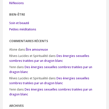
Réflexions
BIEN-ÊTRE
Soin et beauté
Petites méditations
COMMENTAIRES RÉCENTS
Alone
dans
Être amoureuse
Rêves Lucides et Spiritualité
dans
Des énergies sexuelles
sombres traitées par un dragon blanc
Yenn
dans
Des énergies sexuelles sombres traitées par un
dragon blanc
Rêves Lucides et Spiritualité
dans
Des énergies sexuelles
sombres traitées par un dragon blanc
Yenn
dans
Des énergies sexuelles sombres traitées par un
dragon blanc
ARCHIVES