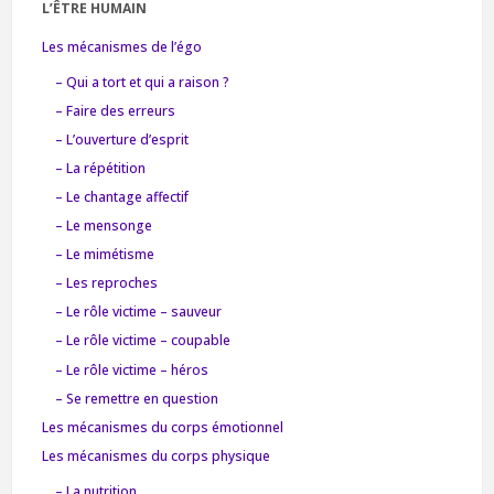
L’ÊTRE HUMAIN
Les mécanismes de l’égo
– Qui a tort et qui a raison ?
– Faire des erreurs
– L’ouverture d’esprit
– La répétition
– Le chantage affectif
– Le mensonge
– Le mimétisme
– Les reproches
– Le rôle victime – sauveur
– Le rôle victime – coupable
– Le rôle victime – héros
– Se remettre en question
Les mécanismes du corps émotionnel
Les mécanismes du corps physique
– La nutrition