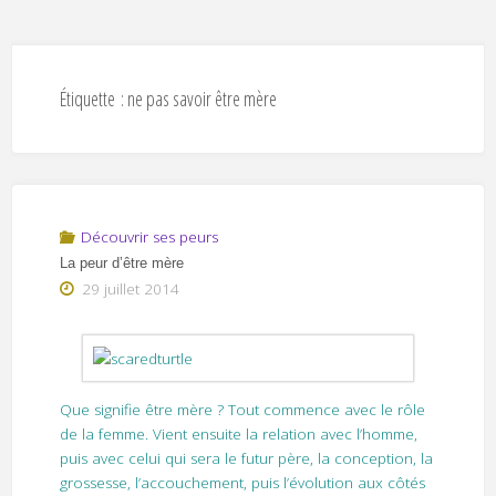
Étiquette :
ne pas savoir être mère
Découvrir ses peurs
La peur d’être mère
29 juillet 2014
Que signifie être mère ? Tout commence avec le rôle
de la femme. Vient ensuite la relation avec l’homme,
puis avec celui qui sera le futur père, la conception, la
grossesse, l’accouchement, puis l’évolution aux côtés