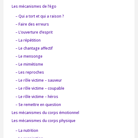
Les mécanismes de l’égo
– Qui a tort et qui a raison ?
– Faire des erreurs
– L’ouverture d’esprit
– La répétition
– Le chantage affectif
– Le mensonge
– Le mimétisme
– Les reproches
– Le rôle victime – sauveur
– Le rôle victime – coupable
– Le rôle victime – héros
– Se remettre en question
Les mécanismes du corps émotionnel
Les mécanismes du corps physique
– La nutrition