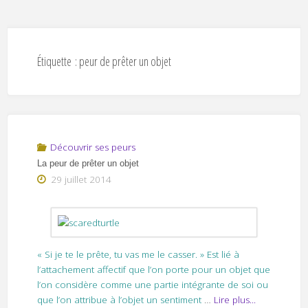
Étiquette :
peur de prêter un objet
Découvrir ses peurs
La peur de prêter un objet
29 juillet 2014
« Si je te le prête, tu vas me le casser. » Est lié à
l’attachement affectif que l’on porte pour un objet que
l’on considère comme une partie intégrante de soi ou
que l’on attribue à l’objet un sentiment
…
Lire plus...