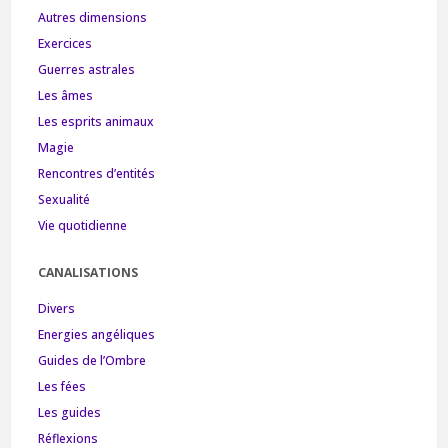
Autres dimensions
Exercices
Guerres astrales
Les âmes
Les esprits animaux
Magie
Rencontres d’entités
Sexualité
Vie quotidienne
CANALISATIONS
Divers
Energies angéliques
Guides de l’Ombre
Les fées
Les guides
Réflexions