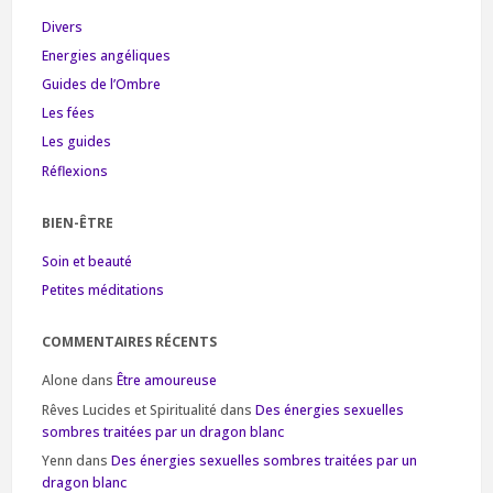
Divers
Energies angéliques
Guides de l’Ombre
Les fées
Les guides
Réflexions
BIEN-ÊTRE
Soin et beauté
Petites méditations
COMMENTAIRES RÉCENTS
Alone
dans
Être amoureuse
Rêves Lucides et Spiritualité
dans
Des énergies sexuelles
sombres traitées par un dragon blanc
Yenn
dans
Des énergies sexuelles sombres traitées par un
dragon blanc