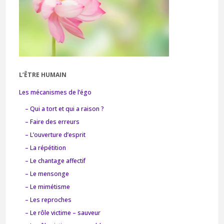
L’ÊTRE HUMAIN
Les mécanismes de l’égo
– Qui a tort et qui a raison ?
– Faire des erreurs
– L’ouverture d’esprit
– La répétition
– Le chantage affectif
– Le mensonge
– Le mimétisme
– Les reproches
– Le rôle victime – sauveur