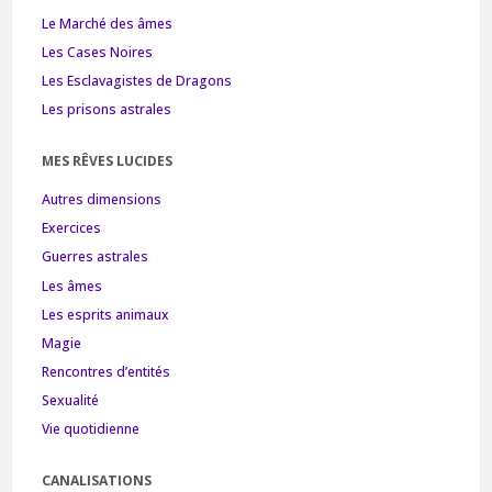
Le Marché des âmes
Les Cases Noires
Les Esclavagistes de Dragons
Les prisons astrales
MES RÊVES LUCIDES
Autres dimensions
Exercices
Guerres astrales
Les âmes
Les esprits animaux
Magie
Rencontres d’entités
Sexualité
Vie quotidienne
CANALISATIONS