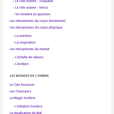
– Le rôle victime – coupable
– Le rôle victime – héros
– Se remettre en question
Les mécanismes du corps émotionnel
Les mécanismes du corps physique
– La nutrition
– La respiration
Les mécanismes du mental
– L’échelle de valeurs
– L’analyse
LES MONDES DE L’OMBRE
Le Clan Assassin
Les Chasseurs
La Magie Sombre
– L’Initiation Sombre
La ritualisation du Mal