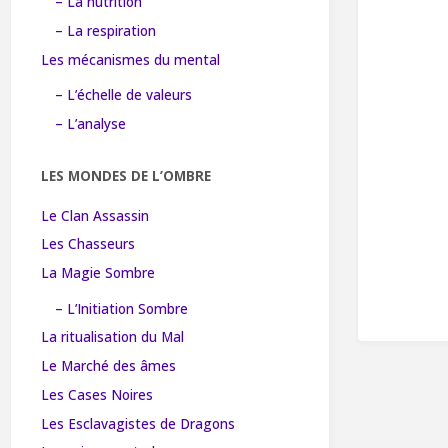
– La nutrition
– La respiration
Les mécanismes du mental
– L’échelle de valeurs
– L’analyse
LES MONDES DE L’OMBRE
Le Clan Assassin
Les Chasseurs
La Magie Sombre
– L’Initiation Sombre
La ritualisation du Mal
Le Marché des âmes
Les Cases Noires
Les Esclavagistes de Dragons