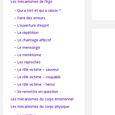
Les mécanismes de l’égo
– Qui a tort et qui a raison ?
– Faire des erreurs
– L’ouverture d’esprit
– La répétition
– Le chantage affectif
– Le mensonge
– Le mimétisme
– Les reproches
– Le rôle victime – sauveur
– Le rôle victime – coupable
– Le rôle victime – héros
– Se remettre en question
Les mécanismes du corps émotionnel
Les mécanismes du corps physique