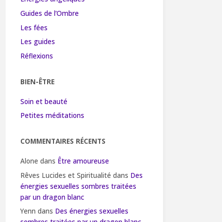
Guides de l’Ombre
Les fées
Les guides
Réflexions
BIEN-ÊTRE
Soin et beauté
Petites méditations
COMMENTAIRES RÉCENTS
Alone
dans
Être amoureuse
Rêves Lucides et Spiritualité
dans
Des
énergies sexuelles sombres traitées
par un dragon blanc
Yenn
dans
Des énergies sexuelles