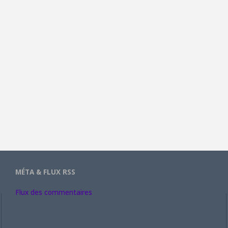
MÉTA & FLUX RSS
Flux des commentaires