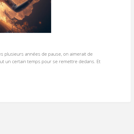
s plusieurs années de pause, on aimerait de
aut un certain temps pour se remettre dedans. Et