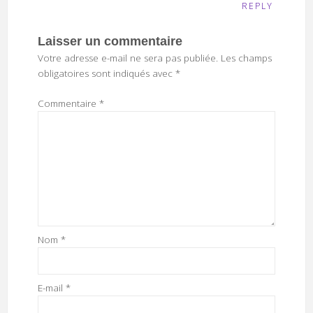
REPLY
Laisser un commentaire
Votre adresse e-mail ne sera pas publiée.
Les champs
obligatoires sont indiqués avec
*
Commentaire
*
Nom
*
E-mail
*