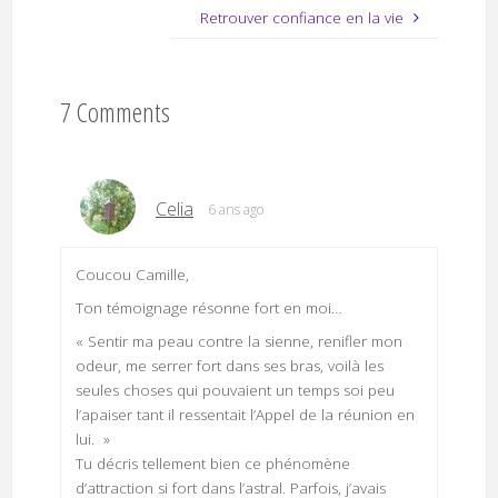
Retrouver confiance en la vie
7 Comments
Celia
6 ans ago
Coucou Camille,
Ton témoignage résonne fort en moi…
« Sentir ma peau contre la sienne, renifler mon
odeur, me serrer fort dans ses bras, voilà les
seules choses qui pouvaient un temps soi peu
l’apaiser tant il ressentait l’Appel de la réunion en
lui. »
Tu décris tellement bien ce phénomène
d’attraction si fort dans l’astral. Parfois, j’avais