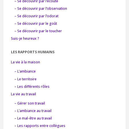
– Se découvrir par l’écoute
– Se découvrir par l’observation
– Se découvrir par l’odorat
– Se découvrir par le goût
– Se découvrir par le toucher
Suis-je heureux ?
LES RAPPORTS HUMAINS
La vie à la maison
– L’ambiance
– Le territoire
– Les différents rôles
La vie au travail
– Gérer son travail
– L’ambiance au travail
– Le mal-être au travail
– Les rapports entre collègues