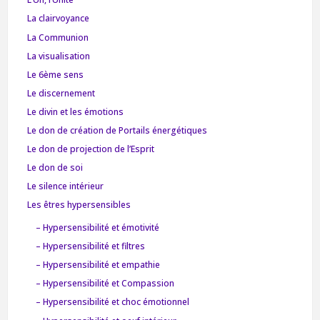
La clairvoyance
La Communion
La visualisation
Le 6ème sens
Le discernement
Le divin et les émotions
Le don de création de Portails énergétiques
Le don de projection de l’Esprit
Le don de soi
Le silence intérieur
Les êtres hypersensibles
– Hypersensibilité et émotivité
– Hypersensibilité et filtres
– Hypersensibilité et empathie
– Hypersensibilité et Compassion
– Hypersensibilité et choc émotionnel