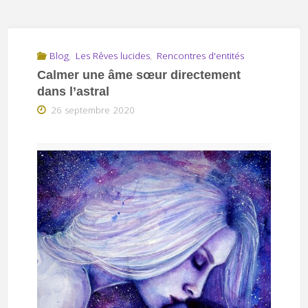
Blog
,
Les Rêves lucides
,
Rencontres d'entités
Calmer une âme sœur directement
dans l’astral
26 septembre 2020