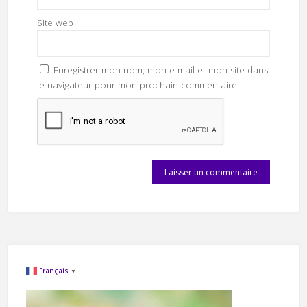
Site web
Enregistrer mon nom, mon e-mail et mon site dans
le navigateur pour mon prochain commentaire.
Français
▼