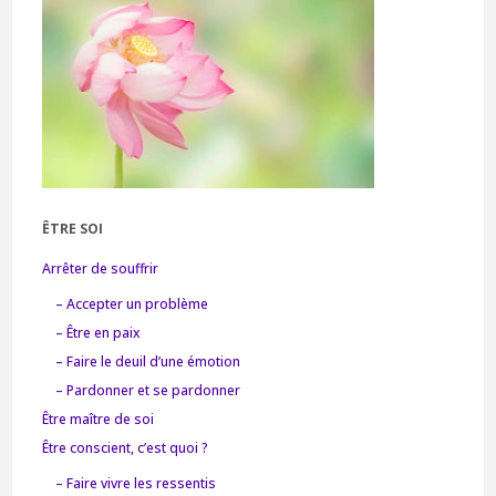
ÊTRE SOI
Arrêter de souffrir
– Accepter un problème
– Être en paix
– Faire le deuil d’une émotion
– Pardonner et se pardonner
Être maître de soi
Être conscient, c’est quoi ?
– Faire vivre les ressentis