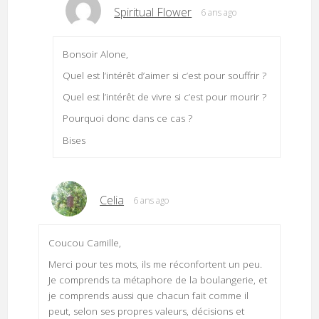
Spiritual Flower
6 ans ago
Bonsoir Alone,
Quel est l’intérêt d’aimer si c’est pour souffrir ?
Quel est l’intérêt de vivre si c’est pour mourir ?
Pourquoi donc dans ce cas ?
Bises
Celia
6 ans ago
Coucou Camille,
Merci pour tes mots, ils me réconfortent un peu.
Je comprends ta métaphore de la boulangerie, et
je comprends aussi que chacun fait comme il
peut, selon ses propres valeurs, décisions et