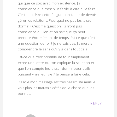
qui que ce soit avec mon existence. J’ai
conscience que c’est plus facile à dire qu’à faire.
C’est peut-être cette fatigue constante de devoir
gérer les relations. Pourquoi ne pas les laisser
dormir ? C’est ma question. Ils n’ont pas
conscience du lien et on sait que ça peut
prendre énormément de temps. Est-ce que c’est
une question de foi ? Je ne sais pas. J’aimerais
comprendre le sens qu’il y a dans tout cela.
Est-ce que c’est possible de tout simplement
écrire une lettre où l’on explique la situation et
que l’on compte les laisser dormir pour qu’ils
puissent vivre leur vie ? Je pense à faire cela.
Désolé mon message est très pessimiste mais je
vois plus les mauvais côtés de la chose que les
bonnes.
REPLY