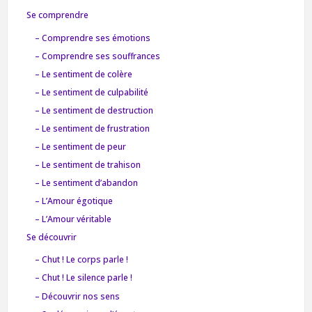
Se comprendre
– Comprendre ses émotions
– Comprendre ses souffrances
– Le sentiment de colère
– Le sentiment de culpabilité
– Le sentiment de destruction
– Le sentiment de frustration
– Le sentiment de peur
– Le sentiment de trahison
– Le sentiment d’abandon
– L’Amour égotique
– L’Amour véritable
Se découvrir
– Chut ! Le corps parle !
– Chut ! Le silence parle !
– Découvrir nos sens