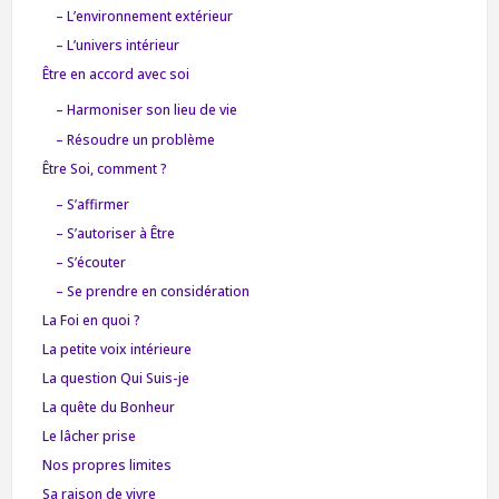
– L’environnement extérieur
– L’univers intérieur
Être en accord avec soi
– Harmoniser son lieu de vie
– Résoudre un problème
Être Soi, comment ?
– S’affirmer
– S’autoriser à Être
– S’écouter
– Se prendre en considération
La Foi en quoi ?
La petite voix intérieure
La question Qui Suis-je
La quête du Bonheur
Le lâcher prise
Nos propres limites
Sa raison de vivre