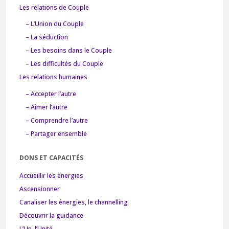
Les relations de Couple
– L’Union du Couple
– La séduction
– Les besoins dans le Couple
– Les difficultés du Couple
Les relations humaines
– Accepter l’autre
– Aimer l’autre
– Comprendre l’autre
– Partager ensemble
DONS ET CAPACITÉS
Accueillir les énergies
Ascensionner
Canaliser les énergies, le channelling
Découvrir la guidance
L’Un, l’Unité