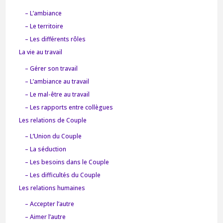
– L’ambiance
– Le territoire
– Les différents rôles
La vie au travail
– Gérer son travail
– L’ambiance au travail
– Le mal-être au travail
– Les rapports entre collègues
Les relations de Couple
– L’Union du Couple
– La séduction
– Les besoins dans le Couple
– Les difficultés du Couple
Les relations humaines
– Accepter l’autre
– Aimer l’autre