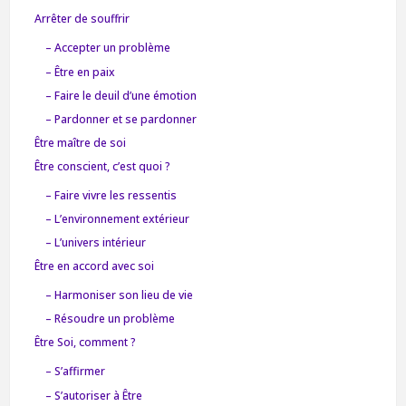
Arrêter de souffrir
– Accepter un problème
– Être en paix
– Faire le deuil d’une émotion
– Pardonner et se pardonner
Être maître de soi
Être conscient, c’est quoi ?
– Faire vivre les ressentis
– L’environnement extérieur
– L’univers intérieur
Être en accord avec soi
– Harmoniser son lieu de vie
– Résoudre un problème
Être Soi, comment ?
– S’affirmer
– S’autoriser à Être