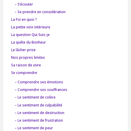
– S’écouter
– Se prendre en considération
La Foi en quoi ?
La petite voix intérieure
La question Qui Suis-je
La quête du Bonheur
Le lâcher prise
Nos propres limites
Sa raison de vivre
Se comprendre
– Comprendre ses émotions
– Comprendre ses souffrances
– Le sentiment de colère
– Le sentiment de culpabilité
– Le sentiment de destruction
– Le sentiment de frustration
– Le sentiment de peur