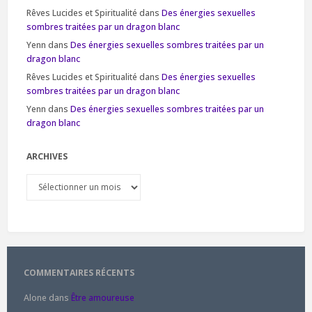
Rêves Lucides et Spiritualité
dans
Des énergies sexuelles
sombres traitées par un dragon blanc
Yenn
dans
Des énergies sexuelles sombres traitées par un
dragon blanc
Rêves Lucides et Spiritualité
dans
Des énergies sexuelles
sombres traitées par un dragon blanc
Yenn
dans
Des énergies sexuelles sombres traitées par un
dragon blanc
ARCHIVES
Archives
COMMENTAIRES RÉCENTS
Alone
dans
Être amoureuse