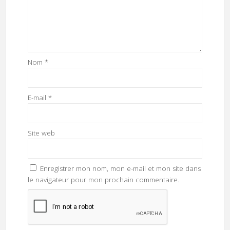
Nom
*
E-mail
*
Site web
Enregistrer mon nom, mon e-mail et mon site dans
le navigateur pour mon prochain commentaire.