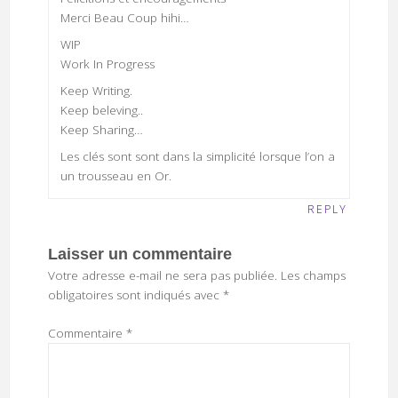
Merci Beau Coup hihi…
WIP
Work In Progress
Keep Writing.
Keep beleving..
Keep Sharing…
Les clés sont sont dans la simplicité lorsque l’on a
un trousseau en Or.
REPLY
Laisser un commentaire
Votre adresse e-mail ne sera pas publiée.
Les champs
obligatoires sont indiqués avec
*
Commentaire
*