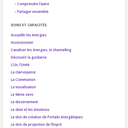
– Comprendre l’autre
– Partager ensemble
DONS ET CAPACITÉS
Accueillir les énergies
Ascensionner
Canaliser les énergies, le channelling
Découvrir la guidance
L’Un, l’Unité
La clairvoyance
La Communion
La visualisation
Le 6ème sens
Le discernement
Le divin et les émotions
Le don de création de Portails énergétiques
Le don de projection de l’Esprit