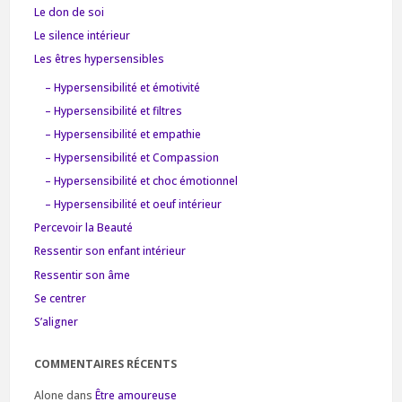
Le don de soi
Le silence intérieur
Les êtres hypersensibles
– Hypersensibilité et émotivité
– Hypersensibilité et filtres
– Hypersensibilité et empathie
– Hypersensibilité et Compassion
– Hypersensibilité et choc émotionnel
– Hypersensibilité et oeuf intérieur
Percevoir la Beauté
Ressentir son enfant intérieur
Ressentir son âme
Se centrer
S’aligner
COMMENTAIRES RÉCENTS
Alone
dans
Être amoureuse