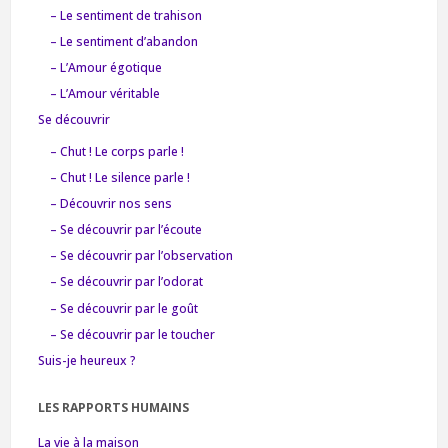
– Le sentiment de trahison
– Le sentiment d’abandon
– L’Amour égotique
– L’Amour véritable
Se découvrir
– Chut ! Le corps parle !
– Chut ! Le silence parle !
– Découvrir nos sens
– Se découvrir par l’écoute
– Se découvrir par l’observation
– Se découvrir par l’odorat
– Se découvrir par le goût
– Se découvrir par le toucher
Suis-je heureux ?
LES RAPPORTS HUMAINS
La vie à la maison