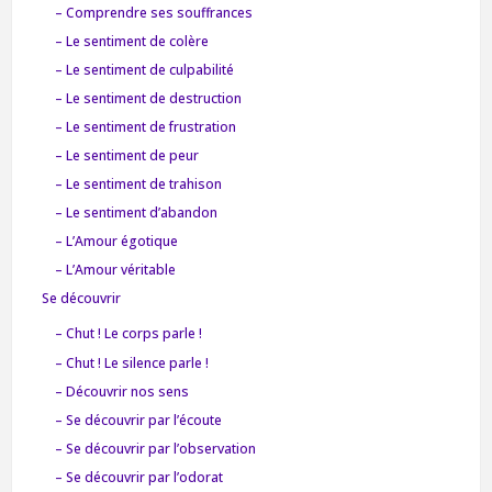
– Comprendre ses souffrances
– Le sentiment de colère
– Le sentiment de culpabilité
– Le sentiment de destruction
– Le sentiment de frustration
– Le sentiment de peur
– Le sentiment de trahison
– Le sentiment d’abandon
– L’Amour égotique
– L’Amour véritable
Se découvrir
– Chut ! Le corps parle !
– Chut ! Le silence parle !
– Découvrir nos sens
– Se découvrir par l’écoute
– Se découvrir par l’observation
– Se découvrir par l’odorat