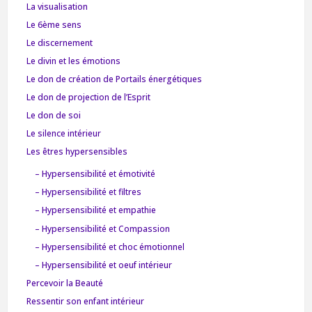
La visualisation
Le 6ème sens
Le discernement
Le divin et les émotions
Le don de création de Portails énergétiques
Le don de projection de l’Esprit
Le don de soi
Le silence intérieur
Les êtres hypersensibles
– Hypersensibilité et émotivité
– Hypersensibilité et filtres
– Hypersensibilité et empathie
– Hypersensibilité et Compassion
– Hypersensibilité et choc émotionnel
– Hypersensibilité et oeuf intérieur
Percevoir la Beauté
Ressentir son enfant intérieur