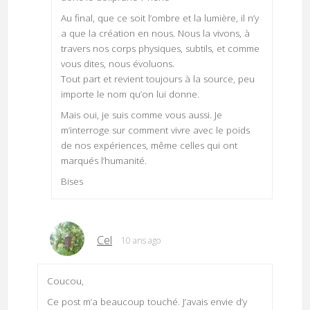
Au final, que ce soit l’ombre et la lumière, il n’y
a que la création en nous. Nous la vivons, à
travers nos corps physiques, subtils, et comme
vous dites, nous évoluons.
Tout part et revient toujours à la source, peu
importe le nom qu’on lui donne.
Mais oui, je suis comme vous aussi. Je
m’interroge sur comment vivre avec le poids
de nos expériences, même celles qui ont
marqués l’humanité.
Bises
Cel
10 ans ago
Coucou,
Ce post m’a beaucoup touché. J’avais envie d’y