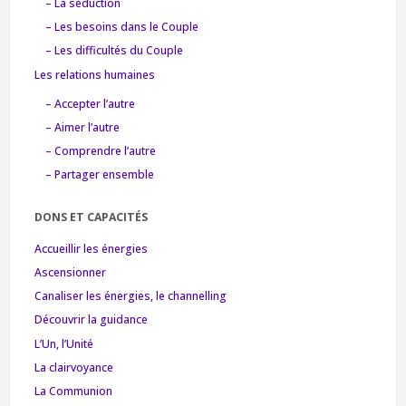
– La séduction
– Les besoins dans le Couple
– Les difficultés du Couple
Les relations humaines
– Accepter l’autre
– Aimer l’autre
– Comprendre l’autre
– Partager ensemble
DONS ET CAPACITÉS
Accueillir les énergies
Ascensionner
Canaliser les énergies, le channelling
Découvrir la guidance
L’Un, l’Unité
La clairvoyance
La Communion