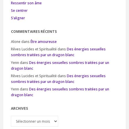
Ressentir son âme
Se centrer
S’aligner
COMMENTAIRES RÉCENTS
Alone
dans
Être amoureuse
Rêves Lucides et Spiritualité
dans
Des énergies sexuelles
sombres traitées par un dragon blanc
Yenn
dans
Des énergies sexuelles sombres traitées par un
dragon blanc
Rêves Lucides et Spiritualité
dans
Des énergies sexuelles
sombres traitées par un dragon blanc
Yenn
dans
Des énergies sexuelles sombres traitées par un
dragon blanc
ARCHIVES
Archives