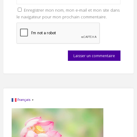
Enregistrer mon nom, mon e-mail et mon site dans
le navigateur pour mon prochain commentaire.
Français
▼