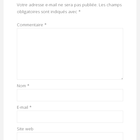
Votre adresse e-mail ne sera pas publiée.
Les champs
obligatoires sont indiqués avec
*
Commentaire
*
Nom
*
E-mail
*
Site web