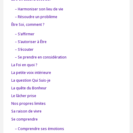
– Harmoniser son lieu de vie
– Résoudre un problème
Être Soi, comment ?
– S’affirmer
– S’autoriser à Être
– S’écouter
– Se prendre en considération
La Foi en quoi ?
La petite voix intérieure
La question Qui Suis-je
La quête du Bonheur
Le lâcher prise
Nos propres limites
Sa raison de vivre
Se comprendre
– Comprendre ses émotions