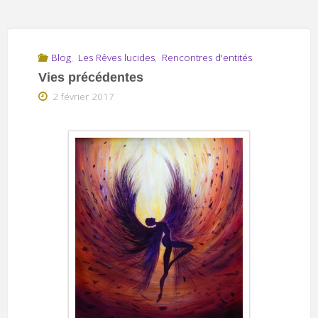
Blog
,
Les Rêves lucides
,
Rencontres d'entités
Vies précédentes
2 février 2017