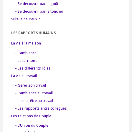
– Se découvrir par le goût
– Se découvrir par le toucher
Suis-je heureux ?
LES RAPPORTS HUMAINS
La vie à la maison
– L’ambiance
– Le territoire
– Les différents rôles
La vie au travail
– Gérer son travail
– L’ambiance au travail
– Le mal-être au travail
– Les rapports entre collègues
Les relations de Couple
– L’Union du Couple