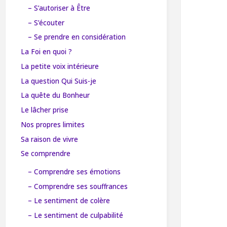
– S’autoriser à Être
– S’écouter
– Se prendre en considération
La Foi en quoi ?
La petite voix intérieure
La question Qui Suis-je
La quête du Bonheur
Le lâcher prise
Nos propres limites
Sa raison de vivre
Se comprendre
– Comprendre ses émotions
– Comprendre ses souffrances
– Le sentiment de colère
– Le sentiment de culpabilité