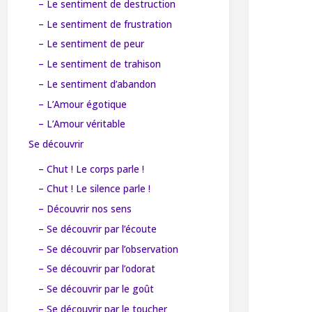
– Le sentiment de destruction
– Le sentiment de frustration
– Le sentiment de peur
– Le sentiment de trahison
– Le sentiment d’abandon
– L’Amour égotique
– L’Amour véritable
Se découvrir
– Chut ! Le corps parle !
– Chut ! Le silence parle !
– Découvrir nos sens
– Se découvrir par l’écoute
– Se découvrir par l’observation
– Se découvrir par l’odorat
– Se découvrir par le goût
– Se découvrir par le toucher