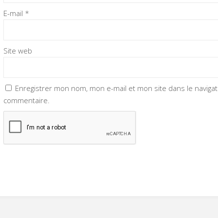
E-mail
*
Site web
Enregistrer mon nom, mon e-mail et mon site dans le navig
commentaire.