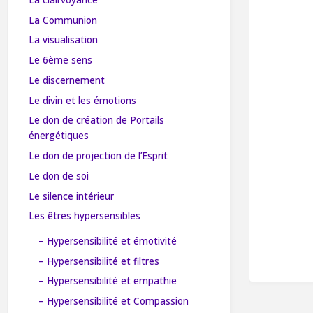
La Communion
La visualisation
Le 6ème sens
Le discernement
Le divin et les émotions
Le don de création de Portails
énergétiques
Le don de projection de l’Esprit
Le don de soi
Le silence intérieur
Les êtres hypersensibles
– Hypersensibilité et émotivité
– Hypersensibilité et filtres
– Hypersensibilité et empathie
– Hypersensibilité et Compassion