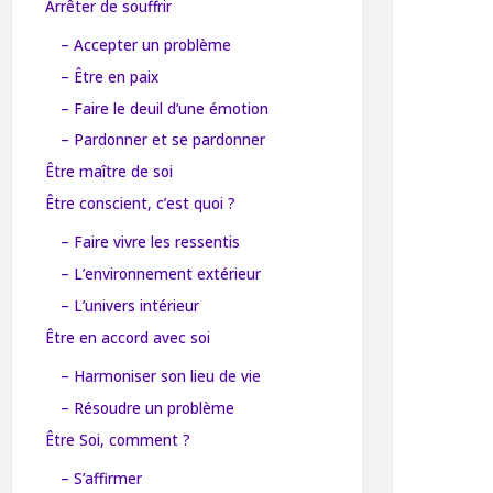
Arrêter de souffrir
– Accepter un problème
– Être en paix
– Faire le deuil d’une émotion
– Pardonner et se pardonner
Être maître de soi
Être conscient, c’est quoi ?
– Faire vivre les ressentis
– L’environnement extérieur
– L’univers intérieur
Être en accord avec soi
– Harmoniser son lieu de vie
– Résoudre un problème
Être Soi, comment ?
– S’affirmer