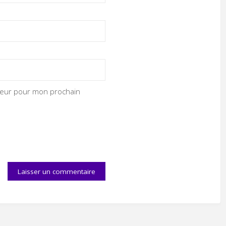
ateur pour mon prochain