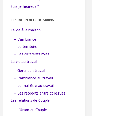
Suis-je heureux ?
LES RAPPORTS HUMAINS
La vie à la maison
– L’ambiance
– Le territoire
– Les différents rôles
La vie au travail
– Gérer son travail
– L’ambiance au travail
– Le mal-être au travail
– Les rapports entre collègues
Les relations de Couple
– L’Union du Couple