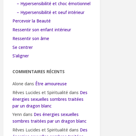
– Hypersensibilité et choc émotionnel
– Hypersensibilité et oeuf intérieur
Percevoir la Beauté
Ressentir son enfant intérieur
Ressentir son âme
Se centrer
S’aligner
COMMENTAIRES RÉCENTS
Alone
dans
Être amoureuse
Rêves Lucides et Spiritualité
dans
Des
énergies sexuelles sombres traitées
par un dragon blanc
Yenn
dans
Des énergies sexuelles
sombres traitées par un dragon blanc
Rêves Lucides et Spiritualité
dans
Des