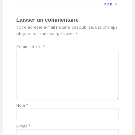
REPLY
Laisser un commentaire
Votre adresse e-mail ne sera pas publiée.
Les champs
obligatoires sont indiqués avec
*
Commentaire
*
Nom
*
E-mail
*