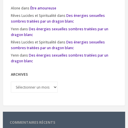
Alone
dans
Être amoureuse
Rêves Lucides et Spiritualité
dans
Des énergies sexuelles
sombres traitées par un dragon blanc
Yenn
dans
Des énergies sexuelles sombres traitées par un
dragon blanc
Rêves Lucides et Spiritualité
dans
Des énergies sexuelles
sombres traitées par un dragon blanc
Yenn
dans
Des énergies sexuelles sombres traitées par un
dragon blanc
ARCHIVES
Archives
COMMENTAIRES RÉCENTS