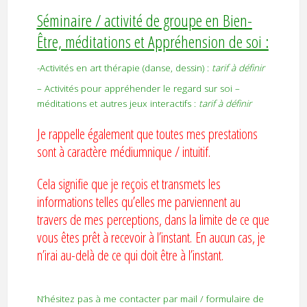
Séminaire / activité de groupe en Bien-
Être, méditations et Appréhension de soi :
-Activités en art thérapie (danse, dessin) :
tarif à définir
– Activités pour appréhender le regard sur soi –
méditations et autres jeux interactifs :
tarif à
définir
Je rappelle également que toutes mes prestations
sont à caractère médiumnique / intuitif.
Cela signifie que je reçois et transmets les
informations telles qu’elles me parviennent au
travers de mes perceptions, dans la limite de ce que
vous êtes prêt à recevoir à l’instant. En aucun cas, je
n’irai au-delà de ce qui doit être à l’instant.
N’hésitez pas à me contacter par mail / formulaire de