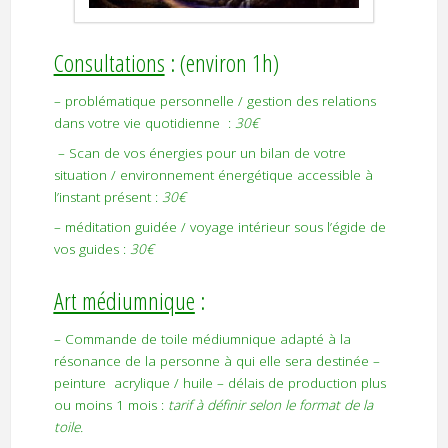
Consultations
: (environ 1h)
– problématique personnelle / gestion des relations
dans votre vie quotidienne :
30€
– Scan de vos énergies pour un bilan de votre
situation / environnement énergétique accessible à
l’instant présent :
30€
– méditation guidée / voyage intérieur sous l’égide de
vos guides :
30€
Art médiumnique
:
– Commande de toile médiumnique adapté à la
résonance de la personne à qui elle sera destinée –
peinture acrylique / huile – délais de production plus
ou moins 1 mois :
tarif à définir selon le format de la
toile.