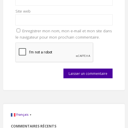
Site web
Enregistrer mon nom, mon e-mail et mon site dans
le navigateur pour mon prochain commentaire.
Français
▼
COMMENTAIRES RÉCENTS