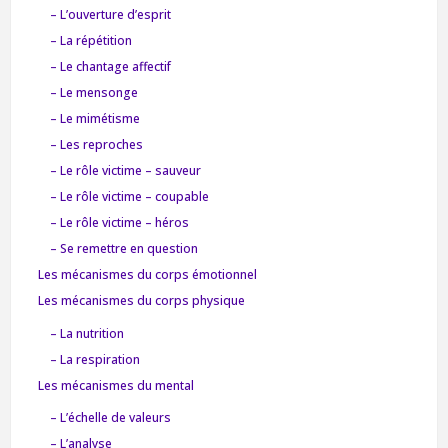
– L’ouverture d’esprit
– La répétition
– Le chantage affectif
– Le mensonge
– Le mimétisme
– Les reproches
– Le rôle victime – sauveur
– Le rôle victime – coupable
– Le rôle victime – héros
– Se remettre en question
Les mécanismes du corps émotionnel
Les mécanismes du corps physique
– La nutrition
– La respiration
Les mécanismes du mental
– L’échelle de valeurs
– L’analyse