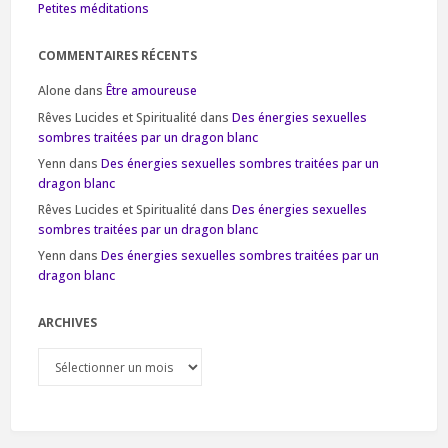
Petites méditations
COMMENTAIRES RÉCENTS
Alone
dans
Être amoureuse
Rêves Lucides et Spiritualité
dans
Des énergies sexuelles
sombres traitées par un dragon blanc
Yenn
dans
Des énergies sexuelles sombres traitées par un
dragon blanc
Rêves Lucides et Spiritualité
dans
Des énergies sexuelles
sombres traitées par un dragon blanc
Yenn
dans
Des énergies sexuelles sombres traitées par un
dragon blanc
ARCHIVES
Archives