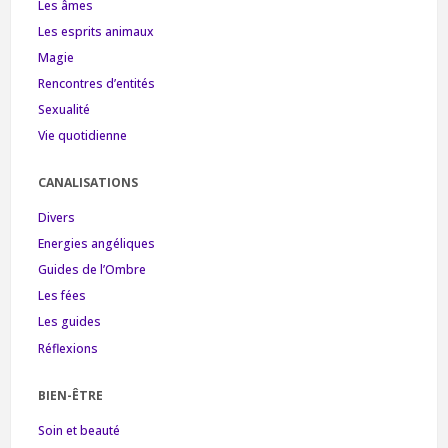
Les âmes
Les esprits animaux
Magie
Rencontres d’entités
Sexualité
Vie quotidienne
CANALISATIONS
Divers
Energies angéliques
Guides de l’Ombre
Les fées
Les guides
Réflexions
BIEN-ÊTRE
Soin et beauté