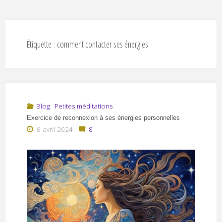
Étiquette :
comment contacter ses énergies
Blog
,
Petites méditations
Exercice de reconnexion à ses énergies personnelles
8 avril 2024
8