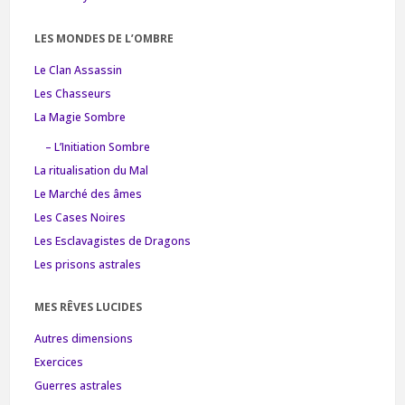
LES MONDES DE L’OMBRE
Le Clan Assassin
Les Chasseurs
La Magie Sombre
– L’Initiation Sombre
La ritualisation du Mal
Le Marché des âmes
Les Cases Noires
Les Esclavagistes de Dragons
Les prisons astrales
MES RÊVES LUCIDES
Autres dimensions
Exercices
Guerres astrales