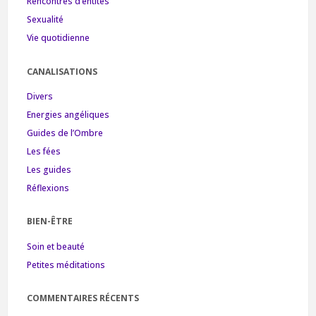
Rencontres d’entités
Sexualité
Vie quotidienne
CANALISATIONS
Divers
Energies angéliques
Guides de l’Ombre
Les fées
Les guides
Réflexions
BIEN-ÊTRE
Soin et beauté
Petites méditations
COMMENTAIRES RÉCENTS