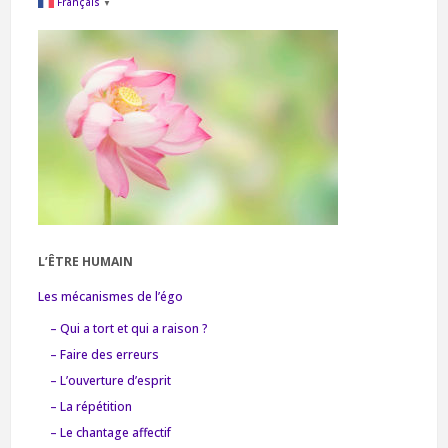
Français
▼
L’ÊTRE HUMAIN
Les mécanismes de l’égo
– Qui a tort et qui a raison ?
– Faire des erreurs
– L’ouverture d’esprit
– La répétition
– Le chantage affectif