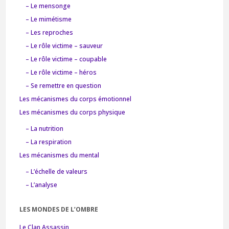
– Le mensonge
– Le mimétisme
– Les reproches
– Le rôle victime – sauveur
– Le rôle victime – coupable
– Le rôle victime – héros
– Se remettre en question
Les mécanismes du corps émotionnel
Les mécanismes du corps physique
– La nutrition
– La respiration
Les mécanismes du mental
– L’échelle de valeurs
– L’analyse
LES MONDES DE L’OMBRE
Le Clan Assassin