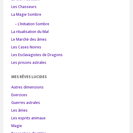
Les Chasseurs
La Magie Sombre
– L’Initiation Sombre
La ritualisation du Mal
Le Marché des âmes
Les Cases Noires
Les Esclavagistes de Dragons
Les prisons astrales
MES RÊVES LUCIDES
Autres dimensions
Exercices
Guerres astrales
Les âmes
Les esprits animaux
Magie